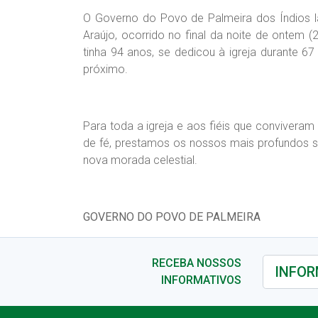
O Governo do Povo de Palmeira dos Índios 
Araújo, ocorrido no final da noite de ontem
tinha 94 anos, se dedicou à igreja durante 6
próximo.
Para toda a igreja e aos fiéis que conviver
de fé, prestamos os nossos mais profundos 
nova morada celestial.
GOVERNO DO POVO DE PALMEIRA
RECEBA NOSSOS
INFORMATIVOS