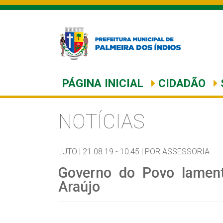
PÁGINA INICIAL
CIDADÃO
NOTÍCIAS
LUTO |
21.08.19 - 10:45 |
POR ASSESSORIA
Governo do Povo lamen
Araújo