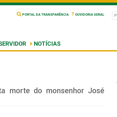
?
PORTAL DA TRANSPARÊNCIA
OUVIDORIA GERAL
SERVIDOR
NOTÍCIAS
ta morte do monsenhor José