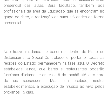
presencial das aulas. Será facultado, também, aos
profissionais da área da Educação, que se encontram no
grupo de risco, a realização de suas atividades de forma
presencial.
Não houve mudança de bandeiras dentro do Plano de
Distanciamento Social Controlado, e, portanto, todas as
regiões do Estado permanecem na fase azul. O Decreto
estabelece, ainda, que bares e restaurantes poderão
funcionar diariamente entre as 6 da manhã até zero hora
do dia subsequente. Mas fica proibido, nestes
estabelecimentos, a execução de música ao vivo pelos
próximos 15 dias.