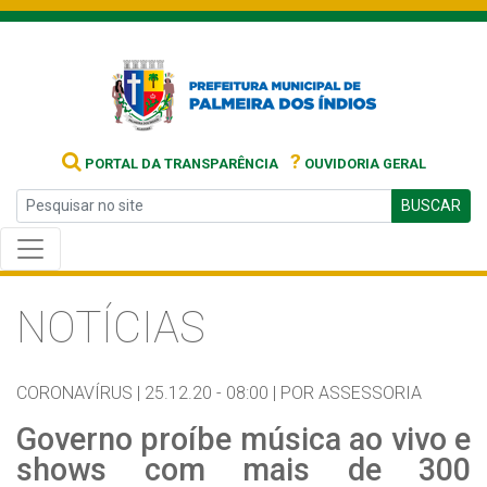
?
PORTAL DA TRANSPARÊNCIA
OUVIDORIA GERAL
BUSCAR
NOTÍCIAS
CORONAVÍRUS |
25.12.20 - 08:00 |
POR ASSESSORIA
Governo proíbe música ao vivo e
shows com mais de 300