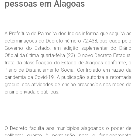
pessoas em Alagoas
A Prefeitura de Palmeira dos Indios informa que seguirá as
determinações do Decreto número 72.438, publicado pelo
Governo do Estado, em edição suplementar do Diário
Oficial da última quarta-feira (23). O novo Decreto Estadual
trata da classificação do Estado de Alagoas conforme, o
Plano de Distanciamento Social, Controlado em razão da
pandemia da Covid-19. A publicação autoriza a retomada
gradual das atividades de ensino presenciais nas redes de
ensino privada e públicas.
O Decreto faculta aos municípios alagoanos o poder de
deliberar quanto à permissão para o funcionamento