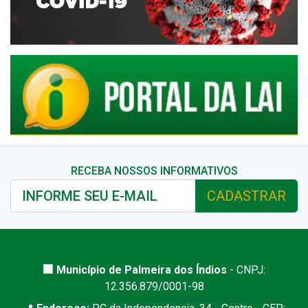
RECEBA NOSSOS INFORMATIVOS
CADASTRAR
🏢 Município de Palmeira dos Índios
- CNPJ:
12.356.879/0001-98