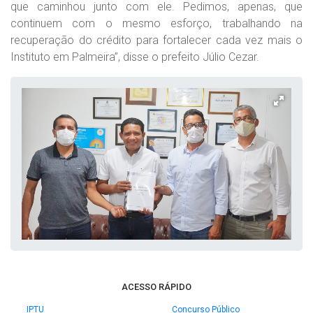
que caminhou junto com ele. Pedimos, apenas, que
continuem com o mesmo esforço, trabalhando na
recuperação do crédito para fortalecer cada vez mais o
Instituto em Palmeira”, disse o prefeito Júlio Cezar.
ACESSO RÁPIDO
IPTU
Concurso Público