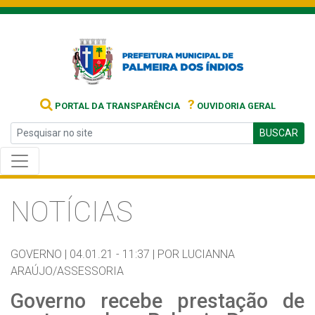
?
PORTAL DA TRANSPARÊNCIA
OUVIDORIA GERAL
BUSCAR
NOTÍCIAS
GOVERNO |
04.01.21 - 11:37 |
POR LUCIANNA
ARAÚJO/ASSESSORIA
Governo recebe prestação de