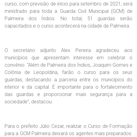
curso, com previsão de início para setembro de 2021, será
ministrado para toda a Guarda Civil Municipal (GCM) de
Palmeira dos Índios. No total, 51 guardas serão
capacitados e o curso acontecerá na cidade de Palmeira.
O secretário adjunto Alex Pereira agradeceu aos
municípios que apresentam interesse em celebrar o
convênio. “Além de Palmeira dos Índios, Joaquim Gomes e
Colônia de Leopoldina, farão o curso para os seus
guardas, destacando a parceria entre os municípios do
interior e da capital. É importante para o fortalecimento
das guardas e proporcionar mais segurança para a
sociedade”, destacou.
Para o prefeito Júlio Cezar, realizar o Curso de Formação
para a GCM Palmeira deixará os agentes mais preparados.