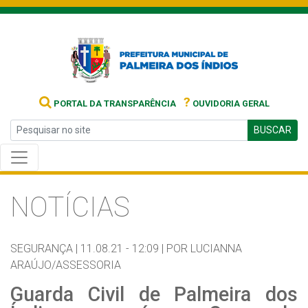
?
PORTAL DA TRANSPARÊNCIA
OUVIDORIA GERAL
BUSCAR
NOTÍCIAS
SEGURANÇA |
11.08.21 - 12:09 |
POR LUCIANNA
ARAÚJO/ASSESSORIA
Guarda Civil de Palmeira dos