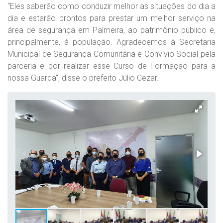
“Eles saberão como conduzir melhor as situações do dia a
dia e estarão prontos para prestar um melhor serviço na
área de segurança em Palmeira, ao patrimônio público e,
principalmente, à população. Agradecemos à Secretaria
Municipal de Segurança Comunitária e Convívio Social pela
parceria e por realizar esse Curso de Formação para a
nossa Guarda”, disse o prefeito Júlio Cezar.