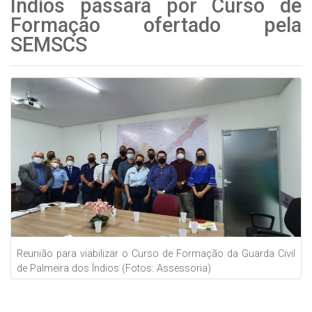
Índios passará por Curso de
Formação ofertado pela
SEMSCS
Reunião para viabilizar o Curso de Formação da Guarda Civil
de Palmeira dos Índios (Fotos: Assessoria)