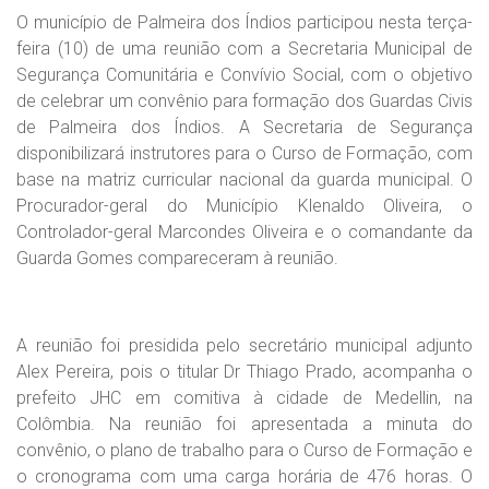
O município de Palmeira dos Índios participou nesta terça-
feira (10) de uma reunião com a Secretaria Municipal de
Segurança Comunitária e Convívio Social, com o objetivo
de celebrar um convênio para formação dos Guardas Civis
de Palmeira dos Índios. A Secretaria de Segurança
disponibilizará instrutores para o Curso de Formação, com
base na matriz curricular nacional da guarda municipal. O
Procurador-geral do Município Klenaldo Oliveira, o
Controlador-geral Marcondes Oliveira e o comandante da
Guarda Gomes compareceram à reunião.
A reunião foi presidida pelo secretário municipal adjunto
Alex Pereira, pois o titular Dr Thiago Prado, acompanha o
prefeito JHC em comitiva à cidade de Medellin, na
Colômbia. Na reunião foi apresentada a minuta do
convênio, o plano de trabalho para o Curso de Formação e
o cronograma com uma carga horária de 476 horas. O