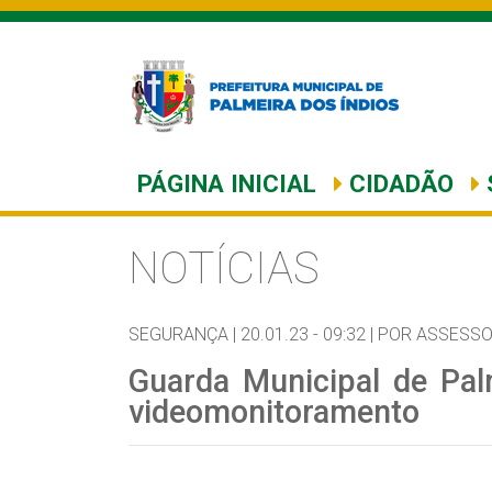
PÁGINA INICIAL
CIDADÃO
NOTÍCIAS
SEGURANÇA |
20.01.23 - 09:32 |
POR ASSESSO
Guarda Municipal de Palm
videomonitoramento