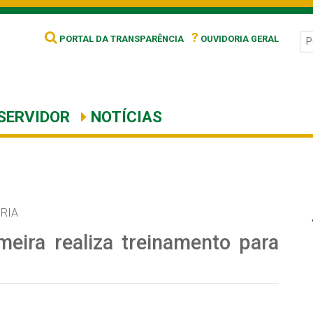
?
PORTAL DA TRANSPARÊNCIA
OUVIDORIA GERAL
SERVIDOR
NOTÍCIAS
RIA
eira realiza treinamento para