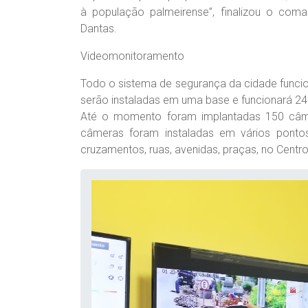
à população palmeirense”, finalizou o coma
Dantas.
Videomonitoramento
Todo o sistema de segurança da cidade funci
serão instaladas em uma base e funcionará 24 
Até o momento foram implantadas 150 câme
câmeras foram instaladas em vários ponto
cruzamentos, ruas, avenidas, praças, no Centro,