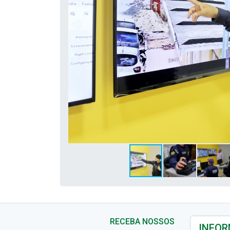
RECEBA NOSSOS