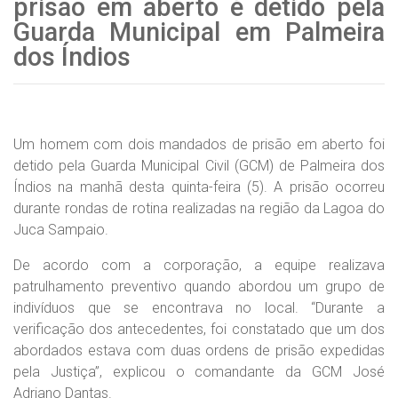
prisão em aberto é detido pela
Guarda Municipal em Palmeira
dos Índios
Um homem com dois mandados de prisão em aberto foi
detido pela Guarda Municipal Civil (GCM) de Palmeira dos
Índios na manhã desta quinta-feira (5). A prisão ocorreu
durante rondas de rotina realizadas na região da Lagoa do
Juca Sampaio.
De acordo com a corporação, a equipe realizava
patrulhamento preventivo quando abordou um grupo de
indivíduos que se encontrava no local. “Durante a
verificação dos antecedentes, foi constatado que um dos
abordados estava com duas ordens de prisão expedidas
pela Justiça”, explicou o comandante da GCM José
Adriano Dantas.