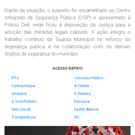
Diante da situação, o suspeito foi encaminhado ao Centro
Integrado de Segurança Pública (CISP) e apresentado à
Polícia Civil, onde ficou à disposição da Justiça para a
adoção das medidas legais cabíveis. A ação integra o
trabalho contínuo da Guarda Municipal no reforço da
segurança pública e na colaboração com os demais
órgãos de segurança do município.
ACESSO RÁPIDO
IPTU
Concurso Público
Contracheque
A Cidade
Símbolos
O Prefeito
O Vice-Prefeito
Estrutura
Selo Unicef
Dados Abertos
Transparência
SIC