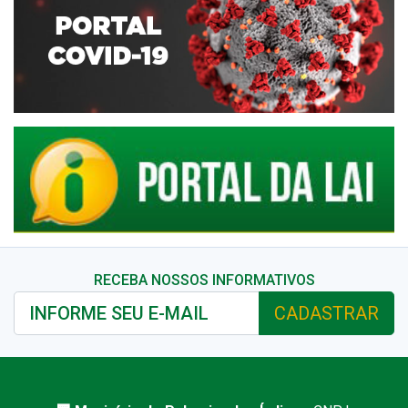
RECEBA NOSSOS INFORMATIVOS
CADASTRAR