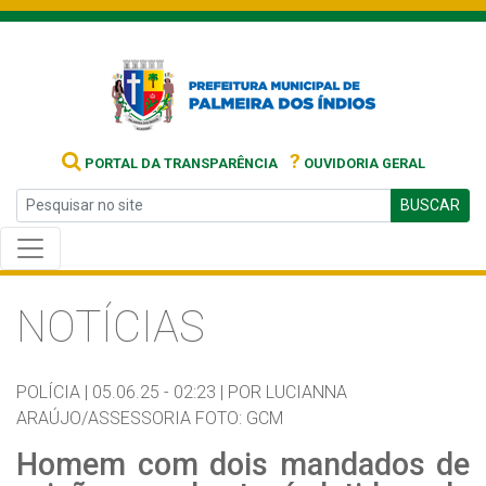
?
PORTAL DA TRANSPARÊNCIA
OUVIDORIA GERAL
BUSCAR
NOTÍCIAS
POLÍCIA |
05.06.25 - 02:23 |
POR LUCIANNA
ARAÚJO/ASSESSORIA FOTO: GCM
Homem com dois mandados de