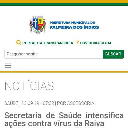
?
PORTAL DA TRANSPARÊNCIA
OUVIDORIA GERAL
BUSCAR
NOTÍCIAS
SAÚDE |
13.09.19 - 07:32 |
POR ASSESSORIA
Secretaria de Saúde intensifica
ações contra vírus da Raiva