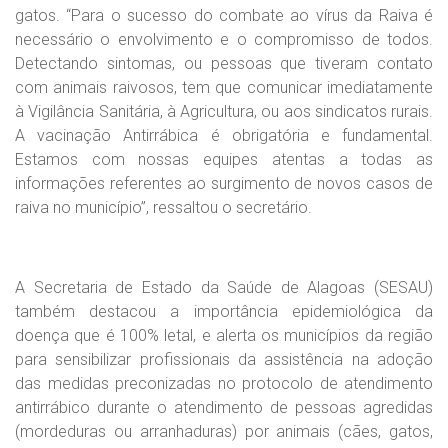
gatos. “Para o sucesso do combate ao vírus da Raiva é
necessário o envolvimento e o compromisso de todos.
Detectando sintomas, ou pessoas que tiveram contato
com animais raivosos, tem que comunicar imediatamente
à Vigilância Sanitária, à Agricultura, ou aos sindicatos rurais.
A vacinação Antirrábica é obrigatória e fundamental.
Estamos com nossas equipes atentas a todas as
informações referentes ao surgimento de novos casos de
raiva no município”, ressaltou o secretário.
A Secretaria de Estado da Saúde de Alagoas (SESAU)
também destacou a importância epidemiológica da
doença que é 100% letal, e alerta os municípios da região
para sensibilizar profissionais da assistência na adoção
das medidas preconizadas no protocolo de atendimento
antirrábico durante o atendimento de pessoas agredidas
(mordeduras ou arranhaduras) por animais (cães, gatos,