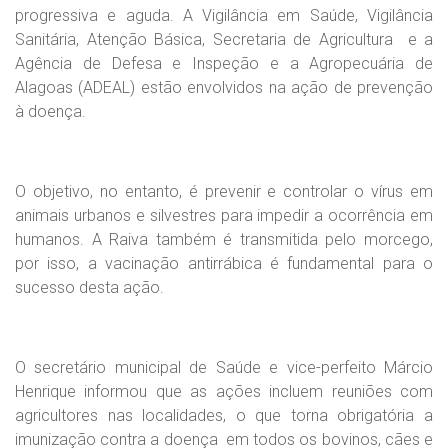
progressiva e aguda. A Vigilância em Saúde, Vigilância
Sanitária, Atenção Básica, Secretaria de Agricultura
e a
Agência de Defesa e Inspeção e a Agropecuária de
Alagoas (ADEAL) estão envolvidos na ação de prevenção
à doença.
O objetivo, no entanto, é prevenir e controlar o vírus em
animais urbanos e silvestres para impedir a ocorrência em
humanos. A Raiva também é transmitida pelo morcego,
por isso, a vacinação antirrábica é fundamental para o
sucesso desta ação.
O secretário municipal de Saúde e vice-perfeito Márcio
Henrique informou que as ações incluem reuniões com
agricultores nas localidades, o que torna obrigatória a
imunização contra a doença
em todos os bovinos, cães e