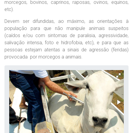
morcegos, bovinos, caprinos, raposas, ovinos, equinos,
etc).
Devem ser difundidas, ao máximo, as orientações à
população para que não manipule animais suspeitos
(caídos e/ou com sintomas de paralisia, agressividade,
salivação intensa, foto e hidrofobia, etc), e para que as
pessoas estejam atentas a sinais de agressão (feridas)
provocada por morcegos a animais.