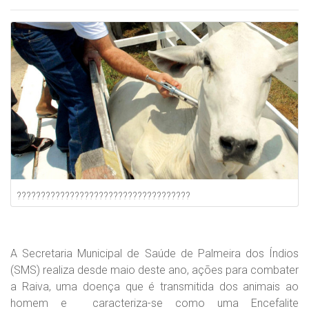
????????????????????????????????????
A Secretaria Municipal de Saúde de Palmeira dos Índios
(SMS) realiza desde maio deste ano, ações para combater
a Raiva, uma doença que é transmitida dos animais ao
homem e
caracteriza-se como uma Encefalite