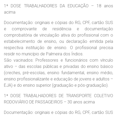
1ª DOSE TRABALHADORES DA EDUCAÇÃO – 18 anos
acima
Documentação: originais e cópias do RG, CPF, cartão SUS
e comprovante de residência e documentação
comprobatória de vinculação ativa do profissional com o
estabelecimento de ensino, ou declaração emitida pela
respectiva instituição de ensino. O profissional precisa
residir no município de Palmeira dos Índios.
São vacinados: Professores e funcionários com vínculo
ativo – das escolas públicas e privadas do ensino básico
(creches, pré-escolas, ensino fundamental, ensino médio,
ensino profissionalizante e educação de jovens e adultos –
EJA) e do ensino superior (graduação e pós-graduação).
1ª DOSE TRABALHADORES DE TRANSPORTE COLETIVO
RODOVIÁRIO DE PASSAGEIROS – 30 anos acima
Documentação: originais e cópias do RG, CPF, cartão SUS