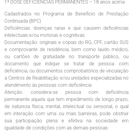
1ª DOSE DEFICIÊNCIAS PERMANENTES – 18 anos acima
Cadastrados no Programa de Benefício de Prestação
Continuada (BPC)
Deficiências: doenças raras e que causem deficiências
intelectuais e/ou motoras e cognitivas.
Documentação: originais e cópias do RG, CPF, cartão SUS
e comprovante de residência, bem como laudo médico,
ou cartões de gratuidade no transporte público, ou
documento que indique se tratar de pessoa com
deficiência, ou documentos comprobatórios de vinculação
a Centros de Reabilitação e/ou unidades especializadas no
atendimento às pessoas com deficiência.
Atenção: considera-se pessoa com deficiência
permanente aquela que tem impedimento de longo prazo,
de natureza física, mental, intelectual ou sensorial, o qual
em interação com uma ou mais barreiras, pode obstruir
sua participação plena e efetiva na sociedade em
igualdade de condições com as demais pessoas.