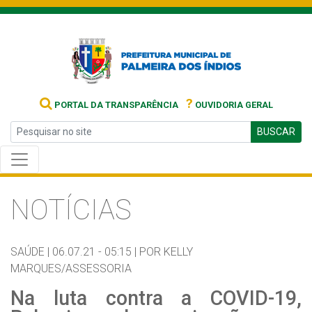
?
PORTAL DA TRANSPARÊNCIA
OUVIDORIA GERAL
BUSCAR
NOTÍCIAS
SAÚDE |
06.07.21 - 05:15 |
POR KELLY
MARQUES/ASSESSORIA
Na luta contra a COVID-19,