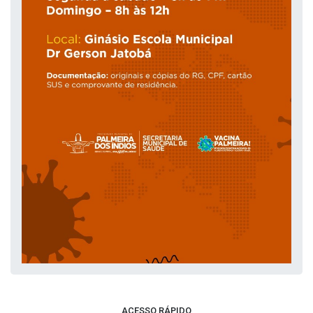
ACESSO RÁPIDO