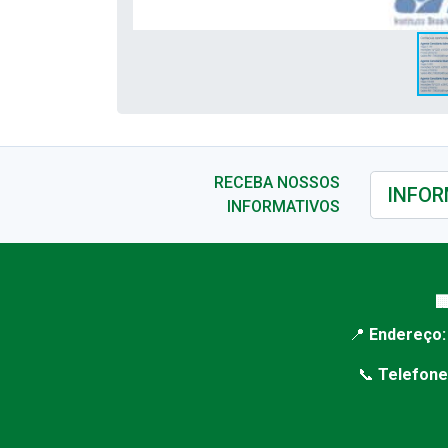
RECEBA NOSSOS
INFORMATIVOS

📍
Endereço:
📞
Telefone