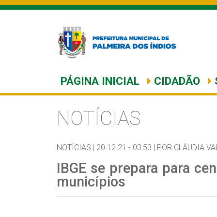
PÁGINA INICIAL
CIDADÃO
NOTÍCIAS
NOTÍCIAS |
20.12.21 - 03:53 |
POR CLÁUDIA VA
IBGE se prepara para cen
municípios