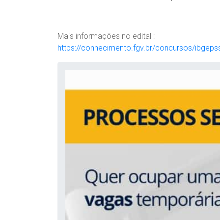
Mais informações no edital :
https://conhecimento.fgv.br/concursos/ibgep