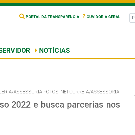
?
PORTAL DA TRANSPARÊNCIA
OUVIDORIA GERAL
SERVIDOR
NOTÍCIAS
LÉRIA/ASSESSORIA FOTOS: NEI CORREIA/ASSESSORIA
so 2022 e busca parcerias nos