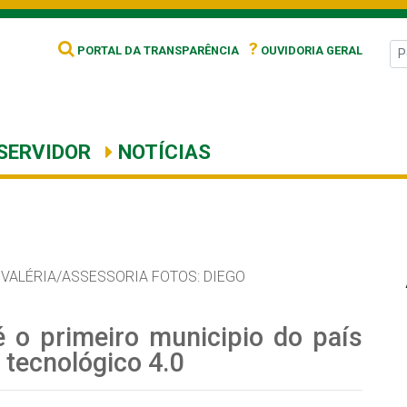
?
PORTAL DA TRANSPARÊNCIA
OUVIDORIA GERAL
SERVIDOR
NOTÍCIAS
 VALÉRIA/ASSESSORIA FOTOS: DIEGO
 é o primeiro municipio do país
tecnológico 4.0