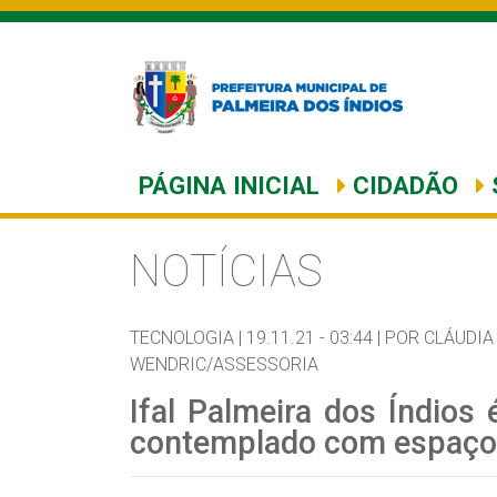
PÁGINA INICIAL
CIDADÃO
NOTÍCIAS
TECNOLOGIA |
19.11.21 - 03:44 |
POR CLÁUDIA
WENDRIC/ASSESSORIA
Ifal Palmeira dos Índios
contemplado com espaço 