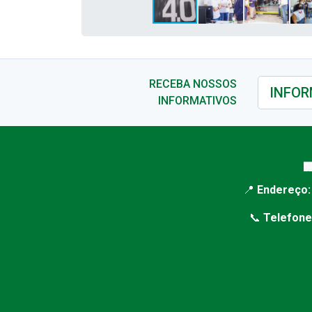
RECEBA NOSSOS
INFORMATIVOS

📍
Endereço:
📞
Telefone