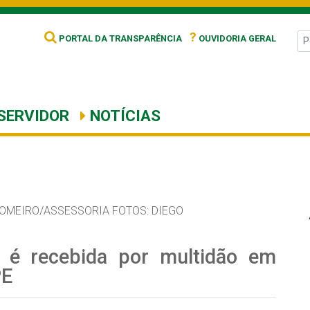
?
PORTAL DA TRANSPARÊNCIA
OUVIDORIA GERAL
SERVIDOR
NOTÍCIAS
OMEIRO/ASSESSORIA FOTOS: DIEGO
 é recebida por multidão em
PE