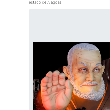
estado de Alagoas.