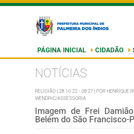
PÁGINA INICIAL
CIDADÃO
NOTÍCIAS
RELIGIÃO |
28.10.22 - 08:27 |
POR HENRIQUE R
WENDRIC/ASSESSORIA
Imagem de Frei Damião
Belém do São Francisco-