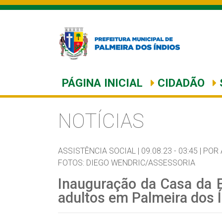
PÁGINA INICIAL
CIDADÃO
NOTÍCIAS
ASSISTÊNCIA SOCIAL |
09.08.23 - 03:45 |
POR 
FOTOS: DIEGO WENDRIC/ASSESSORIA
Inauguração da Casa da 
adultos em Palmeira dos 