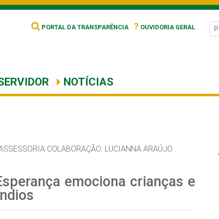
?
PORTAL DA TRANSPARÊNCIA
OUVIDORIA GERAL
SERVIDOR
NOTÍCIAS
ASSESSORIA COLABORAÇÃO: LUCIANNA ARAÚJO
Esperança emociona crianças e
Índios