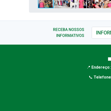
RECEBA NOSSOS
INFORMATIVOS

📍
Endereço:
📞
Telefone