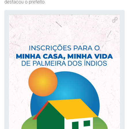
destacou o prefeito.