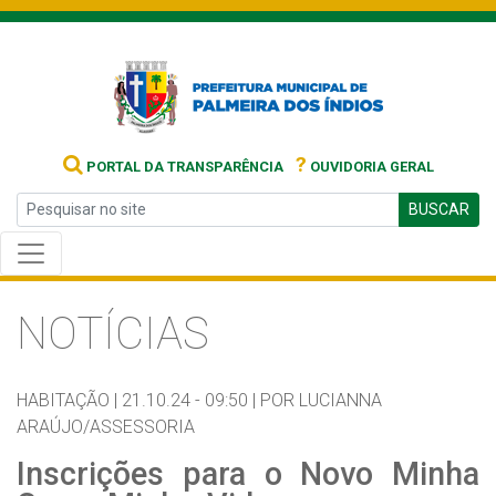
?
PORTAL DA TRANSPARÊNCIA
OUVIDORIA GERAL
BUSCAR
NOTÍCIAS
HABITAÇÃO |
21.10.24 - 09:50 |
POR LUCIANNA
ARAÚJO/ASSESSORIA
Inscrições para o Novo Minha