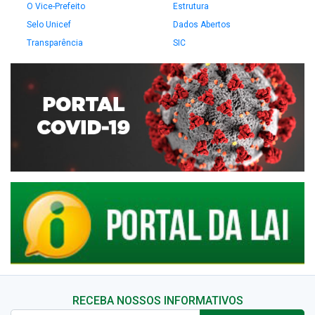
O Vice-Prefeito
Estrutura
Selo Unicef
Dados Abertos
Transparência
SIC
RECEBA NOSSOS INFORMATIVOS