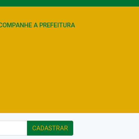
COMPANHE A PREFEITURA
CADASTRAR