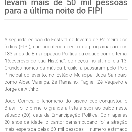
levam mais de 50 mil pessoas
para a última noite do FIPI
A segunda edição do Festival de Inverno de Palmeira dos
Índios (FIPI), que aconteceu dentro da programação dos
133 anos de Emancipação Política da cidade com o tema:
“Reescrevendo sua História”, começou no último dia 13.
Grandes nomes da música brasileira passaram pelo Polo
Principal do evento, no Estádio Municipal Juca Sampaio,
como Alceu Valença, Zé Ramalho, Fagner, Zé Vaqueiro e
Jorge de Altinho.
João Gomes, o fenômeno do piseiro que conquistou o
Brasil, foi o primeiro grande artista a subir ao palco neste
sábado (20), data da Emancipação Política. Com apenas
20 anos de idade, o cantor pernambucano foi a atração
mais esperada pelas 60 mil pessoas – número estimado