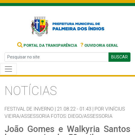
?
PORTAL DA TRANSPARÊNCIA
OUVIDORIA GERAL
BUSCAR
NOTÍCIAS
FESTIVAL DE INVERNO |
21.08.22 - 01:43 |
POR VINÍCIUS
VIEIRA/ASSESSORIA FOTOS: DIEGO/ASSESSORIA
João Gomes e Walkyria Santos