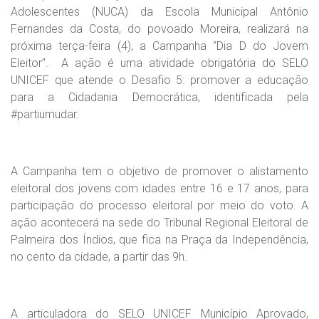
Adolescentes (NUCA) da Escola Municipal Antônio
Fernandes da Costa, do povoado Moreira, realizará na
próxima terça-feira (4), a Campanha “Dia D do Jovem
Eleitor”. A ação é uma atividade obrigatória do SELO
UNICEF que atende o Desafio 5: promover a educação
para a Cidadania Democrática, identificada pela
#partiumudar.
A Campanha tem o objetivo de promover o alistamento
eleitoral dos jovens com idades entre 16 e 17 anos, para
participação do processo eleitoral por meio do voto. A
ação acontecerá na sede do Tribunal Regional Eleitoral de
Palmeira dos Índios, que fica na Praça da Independência,
no cento da cidade, a partir das 9h.
A articuladora do SELO UNICEF Município Aprovado,