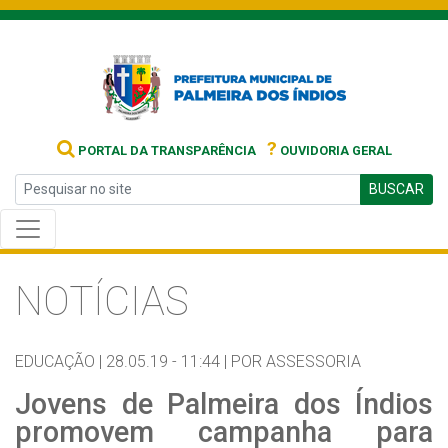
?
PORTAL DA TRANSPARÊNCIA
OUVIDORIA GERAL
BUSCAR
NOTÍCIAS
EDUCAÇÃO |
28.05.19 - 11:44 |
POR ASSESSORIA
Jovens de Palmeira dos Índios
promovem campanha para