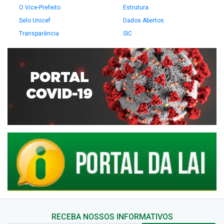
O Vice-Prefeito
Estrutura
Selo Unicef
Dados Abertos
Transparência
SIC
RECEBA NOSSOS INFORMATIVOS