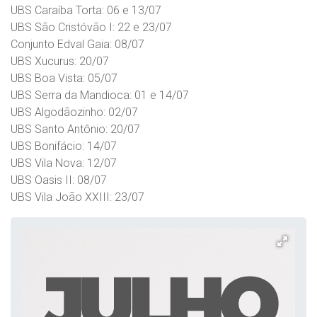
UBS Caraíba Torta: 06 e 13/07
UBS São Cristóvão I: 22 e 23/07
Conjunto Edval Gaia: 08/07
UBS Xucurus: 20/07
UBS Boa Vista: 05/07
UBS Serra da Mandioca: 01 e 14/07
UBS Algodãozinho: 02/07
UBS Santo Antônio: 20/07
UBS Bonifácio: 14/07
UBS Vila Nova: 12/07
UBS Oasis II: 08/07
UBS Vila João XXIII: 23/07