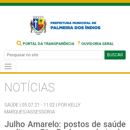
?
PORTAL DA TRANSPARÊNCIA
OUVIDORIA GERAL
BUSCAR
NOTÍCIAS
SAÚDE |
05.07.21 - 11:02 |
POR KELLY
MARQUES/ASSESSORIA
Julho Amarelo: postos de saúde