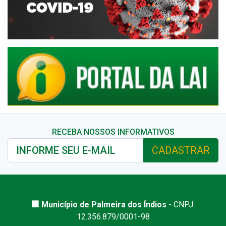
RECEBA NOSSOS INFORMATIVOS
CADASTRAR
🏢 Município de Palmeira dos Índios
- CNPJ:
12.356.879/0001-98