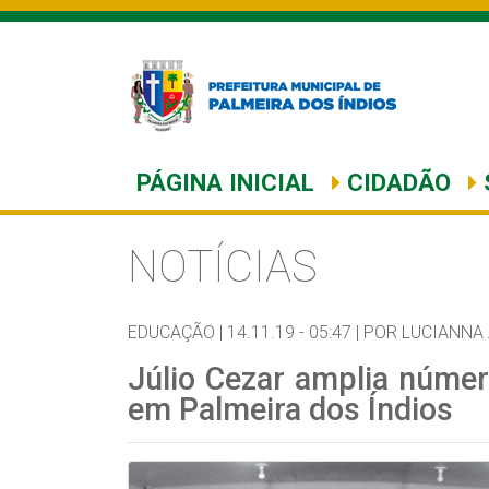
PÁGINA INICIAL
CIDADÃO
NOTÍCIAS
EDUCAÇÃO |
14.11.19 - 05:47 |
POR LUCIANNA
Júlio Cezar amplia númer
em Palmeira dos Índios