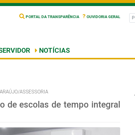
?
PORTAL DA TRANSPARÊNCIA
OUVIDORIA GERAL
SERVIDOR
NOTÍCIAS
 ARAÚJO/ASSESSORIA
o de escolas de tempo integral