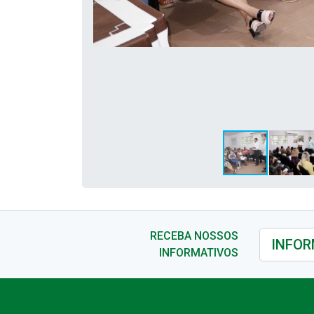
RECEBA NOSSOS
INFORMATIVOS