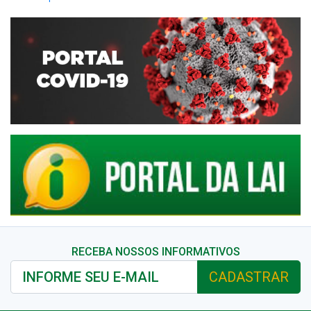
RECEBA NOSSOS INFORMATIVOS
CADASTRAR