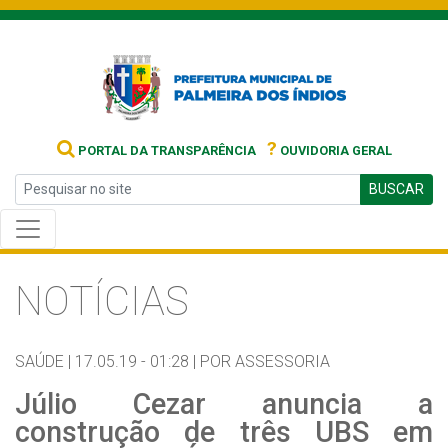
?
PORTAL DA TRANSPARÊNCIA
OUVIDORIA GERAL
BUSCAR
NOTÍCIAS
SAÚDE |
17.05.19 - 01:28 |
POR ASSESSORIA
Júlio Cezar anuncia a
construção de três UBS em