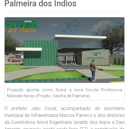
Palmeira dos Índios
Projeção aponta como ficará a nova Escola Professora
Marinete Neves (Projeto: Seinfra de Palmeira)
O prefeito Júlio Cezar, acompanhado do secretário
municipal de Infraestrutura Marcos Parreco e dos diretores
da Construtora Ancol Engenharia Isnaldo dos Anjos e Davi