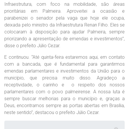
Infraestrutura, com foco na mobilidade, são áreas
prioritárias em Palmeira. Aproveitei a ocasião e
parabenizei o senador pela vaga que hoje ele ocupa,
deixada pelo ministro da Infraestrutura Renan Filho. Eles se
colocaram à disposição para ajudar Palmeira, sempre
priorizando a apresentação de emendas e investimentos”,
disse o prefeito Júlio Cezar.
E continuou. “Até quinta-feira estaremos aqui, em contato
com a bancada, que é fundamental para garantirmos
emendas parlamentares e investimentos da União para o
município, que precisa muito disso. Agradeço a
receptividade, o carinho e o respeito dos nossos
parlamentares com o povo palmeirense. A nossa luta é
sempre buscar melhorias para o município e, graças a
Deus, encontramos sempre as portas abertas em Brasília,
neste sentido”, destacou o prefeito Júlio Cezar.