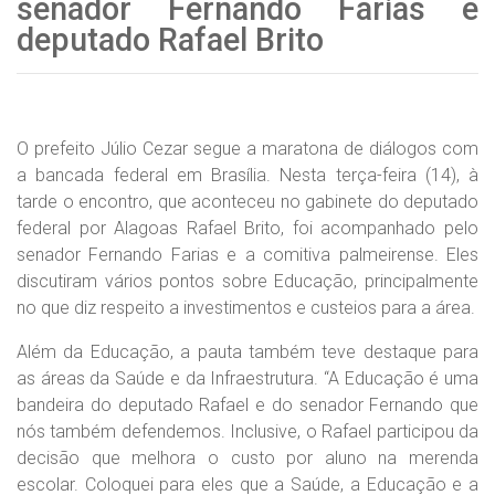
senador Fernando Farias e
deputado Rafael Brito
O prefeito Júlio Cezar segue a maratona de diálogos com
a bancada federal em Brasília. Nesta terça-feira (14), à
tarde o encontro, que aconteceu no gabinete do deputado
federal por Alagoas Rafael Brito, foi acompanhado pelo
senador Fernando Farias e a comitiva palmeirense. Eles
discutiram vários pontos sobre Educação, principalmente
no que diz respeito a investimentos e custeios para a área.
Além da Educação, a pauta também teve destaque para
as áreas da Saúde e da Infraestrutura. “A Educação é uma
bandeira do deputado Rafael e do senador Fernando que
nós também defendemos. Inclusive, o Rafael participou da
decisão que melhora o custo por aluno na merenda
escolar. Coloquei para eles que a Saúde, a Educação e a