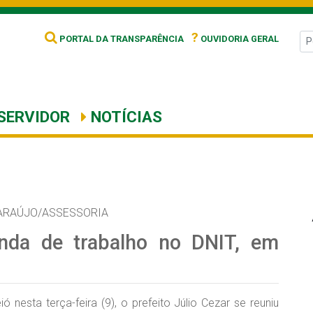
?
PORTAL DA TRANSPARÊNCIA
OUVIDORIA GERAL
SERVIDOR
NOTÍCIAS
ARAÚJO/ASSESSORIA
nda de trabalho no DNIT, em
esta terça-feira (9), o prefeito Júlio Cezar se reuniu