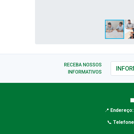
RECEBA NOSSOS
INFORMATIVOS

📍
Endereço:
📞
Telefone