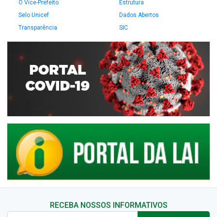
O Vice-Prefeito
Estrutura
Selo Unicef
Dados Abertos
Transparência
SIC
RECEBA NOSSOS INFORMATIVOS