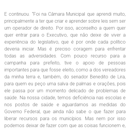
E continuou. “Foi na Câmara Municipal que aprendi muito,
principalmente a ter que criar e aprender sobre leis sem ser
um operador de direito. Por isso, aconselho a quem quer
quer entrar para o Executivo, que não deixe de viver a
experiência do legislativo, que é por onde cada político
deveria iniciar. Mas é preciso coragem para enfrentar
todas as adversidades. Com pouco recurso para a
campanha para prefeito, tive o apoio de pessoas
importantes para que fosse eleito, como a dos vereadores
da minha terra e, também, do senador Benedito de Lira,
para quem eu peço uma salva de palmas e orações, pois
ele passa por um momento delicado de problemas de
saúde. Na nossa cidade, temos deficiência nas escolas e
nos postos de saúde e aguardamos as medidas do
Governo Federal, que ainda não sabe o que fazer para
liberar recursos para os municípios. Mas nem por isso
podemos deixar de fazer com que as coisas funcionem e,