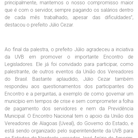
principalmente, mantemos o nosso compromisso maior
que é com o servidor, sempre pagando os salários dentro
de cada mês trabalhado, apesar das dificuldades”,
destacou o prefeito Júlio Cezar.
Ao final da palestra, o prefeito Júlio agradeceu a inciativa
da UVB em promover o importante Encontro de
Legisladores. Ele já foi convidado para participar, como
palestrante, de outros eventos da União dos Vereadores
do Brasil. Bastante aplaudido, Júlio Cezar também
respondeu aos questionamentos dos participantes do
Encontro e a perguntas, a exemplo de como governar um
município em tempos de crise e sem comprometer a folha
de pagamento dos servidores e nem da Previdência
Municipal. O Encontro Nacional tem o apoio da União dos
Vereadores de Alagoas (Uveal), do Governo do Estado, e
está sendo organizado pelo superintendente da UVB para