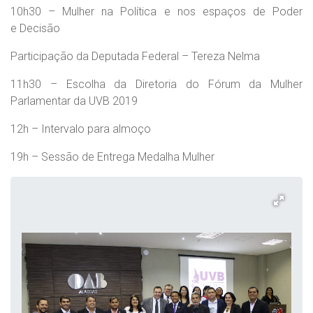
10h30 – Mulher na Política e nos espaços de Poder
e Decisão
Participação da Deputada Federal – Tereza Nelma
11h30 – Escolha da Diretoria do Fórum da Mulher
Parlamentar da UVB 2019
12h – Intervalo para almoço
19h – Sessão de Entrega Medalha Mulher