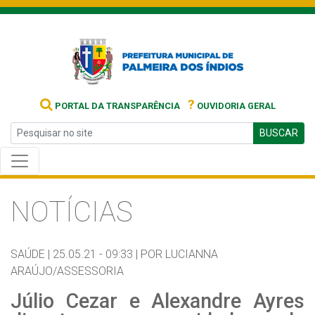
?
PORTAL DA TRANSPARÊNCIA
OUVIDORIA GERAL
BUSCAR
NOTÍCIAS
SAÚDE |
25.05.21 - 09:33 |
POR LUCIANNA
ARAÚJO/ASSESSORIA
Júlio Cezar e Alexandre Ayres