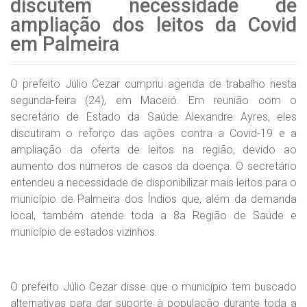
discutem necessidade de
ampliação dos leitos da Covid
em Palmeira
O prefeito Júlio Cezar cumpriu agenda de trabalho nesta
segunda-feira (24), em Maceió. Em reunião com o
secretário de Estado da Saúde Alexandre Ayres, eles
discutiram o reforço das ações contra a Covid-19 e a
ampliação da oferta de leitos na região, devido ao
aumento dos números de casos da doença. O secretário
entendeu a necessidade de disponibilizar mais leitos para o
município de Palmeira dos Índios que, além da demanda
local, também atende toda a 8a Região de Saúde e
município de estados vizinhos.
O prefeito Júlio Cezar disse que o município tem buscado
alternativas para dar suporte à população durante toda a