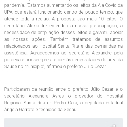
pandemia. “Estamos aumentando os leitos da Ala Covid da
UPA, que estará funcionando dentro de pouco tempo, que
atende toda a região. A proposta são mais 10 leitos. O
secretário Alexandre entendeu a nossa preocupação, a
necessidade de ampliação desses leitos e garantiu apoiar
as nossas ações. Também tratamos de assuntos
relacionados ao Hospital Santa Rita e das demandas na
assistência. Agradecemos ao secretário Alexandre pela
parceria e por sempre atender às necessidades da área da
Saúde no município”, afirmou o prefeito Júlio Cezar.
Participaram da reunião entre o prefeito Júlio Cezar e o
secretário Alexandre Ayres o provedor do Hospital
Regional Santa Rita dr. Pedro Gaia, a deputada estadual
Ângela Garrote e técnicos da Sesau.