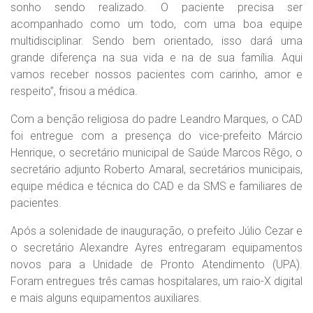
sonho sendo realizado. O paciente precisa ser
acompanhado como um todo, com uma boa equipe
multidisciplinar. Sendo bem orientado, isso dará uma
grande diferença na sua vida e na de sua família. Aqui
vamos receber nossos pacientes com carinho, amor e
respeito”, frisou a médica.
Com a benção religiosa do padre Leandro Marques, o CAD
foi entregue com a presença do vice-prefeito Márcio
Henrique, o secretário municipal de Saúde Marcos Rêgo, o
secretário adjunto Roberto Amaral, secretários municipais,
equipe médica e técnica do CAD e da SMS e familiares de
pacientes.
Após a solenidade de inauguração, o prefeito Júlio Cezar e
o secretário Alexandre Ayres entregaram equipamentos
novos para a Unidade de Pronto Atendimento (UPA).
Foram entregues três camas hospitalares, um raio-X digital
e mais alguns equipamentos auxiliares.