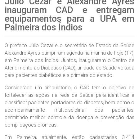
Júlio Cezar e Alexandre Ayres
inauguram CAD e entregam
equipamentos para a UPA em
Palmeira dos Índios
O prefeito Júlio Cezar e o secretário de Estado da Saúde
Alexandre Ayres cumpriram agenda na manhã de hoje (17),
em Palmeira dos Índios. Juntos, inauguraram o Centro de
Atendimento ao Diabético (CAD), unidade de Saúde voltada
para pacientes diabéticos e a primeira do estado.
Considerado um ambulatório, o CAD tem o objetivo de
fortalecer as ações na rede de Saúde para identificar e
classificar pacientes portadores da diabetes, bem como o
acompanhamento multidisciplinar dos pacientes,
permitindo melhor controle da doença e prevenção das
complicações crônicas.
Em Palmeira, atualmente, estão cadastradas 3.414