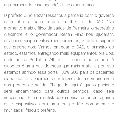
aqui cumprindo essa agenda”, disse o secretário.
O prefeito Júlio Cezar ressaltou a parceria com o governo
estadual e a parceria para a abertura do CAD. “No
momento mais crítico da saúde de Palmeira, o secretário
Alexandre e o governador Renan Filho nos ajudaram,
enviando equipamentos, medicamentos, e todo o suporte
que precisamos. Vamos entregar o CAD, o primeiro do
estado, estamos entregando mais equipamentos pra Upa,
onde nossa Pediatria 24h é um modelo no estado. A
diabetes é uma das doenças que mais mata, e por isso
estamos abrindo essa porta 100% SUS para os pacientes
diabéticos. O atendimento é referenciado, a demanda vem
dos postos de saúde. Chegando aqui é que o paciente
será encaminhado para outros serviços, caso seja
necessário. É uma satisfação imensa estar entregando
esse dispositivo, com uma equipe tão competente e
imunizada”, frisou o prefeito.