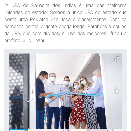
“A UPA de Palmeira dos Índios é uma das melhores
unidades do estado. Somos a única UPA do estado que
conta uma Pediatria 24h. Isso é planejamento. Com as
parcerias certas, a gente chega longe. Parabéns à equipe
da UPA, que sem dúvidas, é uma das melhores”, frisou o
prefeito Júlio Cezar.