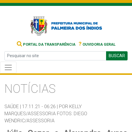
?
PORTAL DA TRANSPARÊNCIA
OUVIDORIA GERAL
BUSCAR
NOTÍCIAS
SAÚDE |
17.11.21 - 06:26 |
POR KELLY
MARQUES/ASSESSORIA FOTOS: DIEGO
WENDRIC/ASSESSORIA