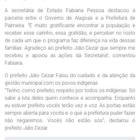
A secretária de Estado Fabiana Pessoa destacou a
parceria entre o Governo de Alagoas e a Prefeitura de
Palmeira. “É muito gratificante encontrar a população e
receber esse carinho, essa gratidão, e perceber no rosto
de cada um que o programa faz diferença na vida dessas
famílias. Agradeço ao prefeito Júlio Cezar que sempre me
recebeu e apoiou as ações da Secretaria”, comentou
Fabiana.
O prefeito Júlio Cezar Falou do cuidado e da atenção da
gestão municipal com os povos indígenas.
“Tenho, como prefeito, respeito por todos os indígenas. Só
sabe a luta deles quem conhece e acompanha. Enquanto
eu estiver prefeito vocês terão vez e voz. As portas estão
sempre aberta para vocês e o que a prefeitura puder fazer
não negaremos. Vocês não estão sós”, declarou o
prefeito Júlio Cezar.