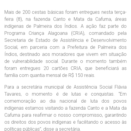
Mais de 200 cestas básicas foram entregues nesta terça-
feira (8), na fazenda Canto e Mata da Cafurna, áreas
indígenas de Palmeira dos Índios. A ação faz parte do
Programa Criança Alagoana (CRIA), comandado pela
Secretaria de Estado de Assistência e Desenvolvimento
Social, em parceria com a Prefeitura de Palmeira dos
Índios, destinado aos moradores que vivem em situação
de vulnerabilidade social. Durante o momento também
foram entregues 20 cartões CRIA, que beneficiará as
família com quantia mensal de R$ 150 reais.
Para a secretária municipal de Assistência Social Flávia
Tavares, o momento é de lutas e conquistas. “Em
comemoração ao dia nacional de luta dos povos
indígenas estamos visitando a fazenda Canto e a Mata da
Cafurna para reafirmar o nosso compromisso, garantindo
os direitos dos povos indígenas e facilitando o acesso às
políticas públicas”, disse a secretária.