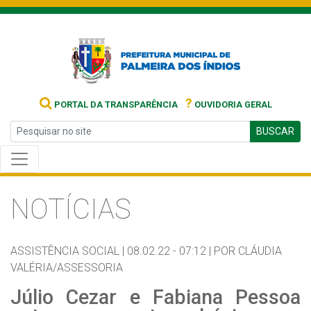
?
PORTAL DA TRANSPARÊNCIA
OUVIDORIA GERAL
BUSCAR
NOTÍCIAS
ASSISTÊNCIA SOCIAL |
08.02.22 - 07:12 |
POR CLÁUDIA
VALÉRIA/ASSESSORIA
Júlio Cezar e Fabiana Pessoa