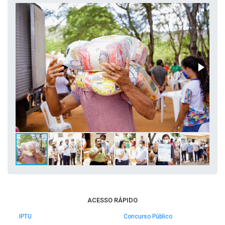
ACESSO RÁPIDO
IPTU
Concurso Público