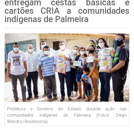
entregam cestas básicas e
cartões CRIA a comunidades
indígenas de Palmeira
Prefeitura e Governo do Estado durante ação nas
comunidades indígenas de Palmeira (Fotos: Diego
Wendric/Assessoria)