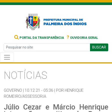
?
PORTAL DA TRANSPARÊNCIA
OUVIDORIA GERAL
BUSCAR
NOTÍCIAS
GOVERNO |
10.12.21 - 05:36 |
POR HENRIQUE
ROMEIRO/ASSESSORIA
Júlio Cezar e Márcio Henrique