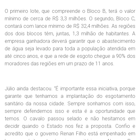
O primeiro lote, que compreende o Bloco B, terá o valor
mínimo de cerca de R$ 3,3 milhões. O segundo, Bloco C,
contará com lance mínimo de R$ 32,4 milhões. As regiões
dos dois blocos têm, juntas, 1,3 milhão de habitantes. A
empresa ganhadora deverá garantir que o abastecimento
de água seja levado para toda a população atendida em
até cinco anos, e que a rede de esgoto chegue a 90% dos
moradores das regiões em um prazo de 11 anos.
Júlio ainda destacou. “É importante essa iniciativa, porque
garante que tenhamos a implantação do esgotamento
sanitário da nossa cidade. Sempre sonhamos com isso,
sempre defendemos isso e esta é a oportunidade que
temos. O cavalo passou selado e não hesitamos em
decidir quando o Estado nos fez a proposta. Confio e
acredito que o governo Renan Filho está empenhado em