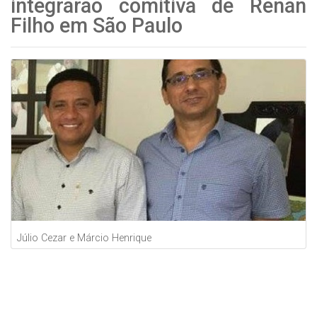
integrarão comitiva de Renan
Filho em São Paulo
Júlio Cezar e Márcio Henrique