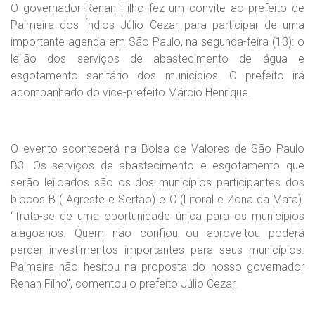
O governador Renan Filho fez um convite ao prefeito de
Palmeira dos Índios Júlio Cezar para participar de uma
importante agenda em São Paulo, na segunda-feira (13): o
leilão dos serviços de abastecimento de água e
esgotamento sanitário dos municípios. O prefeito irá
acompanhado do vice-prefeito Márcio Henrique.
O evento acontecerá na Bolsa de Valores de São Paulo
B3. Os serviços de abastecimento e esgotamento que
serão leiloados são os dos municípios participantes dos
blocos B ( Agreste e Sertão) e C (Litoral e Zona da Mata).
“Trata-se de uma oportunidade única para os municípios
alagoanos. Quem não confiou ou aproveitou poderá
perder investimentos importantes para seus municípios.
Palmeira não hesitou na proposta do nosso governador
Renan Filho”, comentou o prefeito Júlio Cezar.