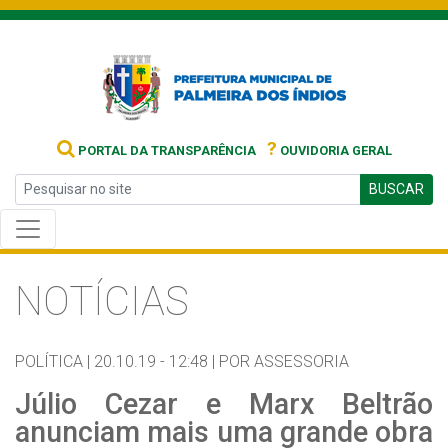
?
PORTAL DA TRANSPARÊNCIA
OUVIDORIA GERAL
BUSCAR
NOTÍCIAS
POLÍTICA |
20.10.19 - 12:48 |
POR ASSESSORIA
Júlio Cezar e Marx Beltrão
anunciam mais uma grande obra