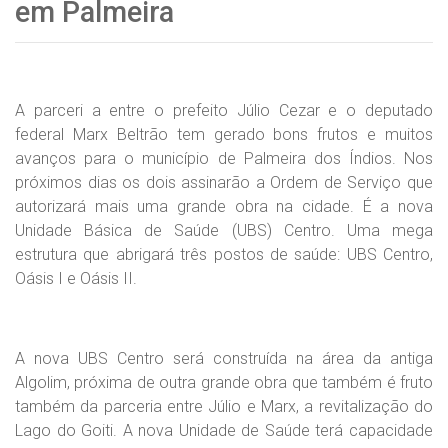
em Palmeira
A parceri a entre o prefeito Júlio Cezar e o deputado
federal Marx Beltrão tem gerado bons frutos e muitos
avanços para o município de Palmeira dos Índios. Nos
próximos dias os dois assinarão a Ordem de Serviço que
autorizará mais uma grande obra na cidade. É a nova
Unidade Básica de Saúde (UBS) Centro. Uma mega
estrutura que abrigará três postos de saúde: UBS Centro,
Oásis I e Oásis II.
A nova UBS Centro será construída na área da antiga
Algolim, próxima de outra grande obra que também é fruto
também da parceria entre Júlio e Marx, a revitalização do
Lago do Goiti. A nova Unidade de Saúde terá capacidade