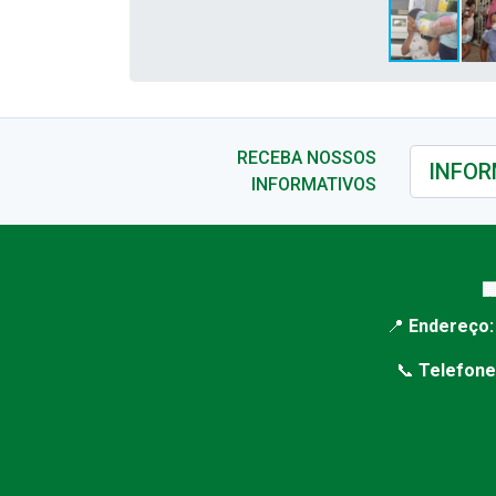
RECEBA NOSSOS
INFORMATIVOS

📍
Endereço:
📞
Telefone