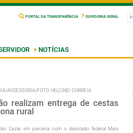
?
PORTAL DA TRANSPARÊNCIA
OUVIDORIA GERAL
SERVIDOR
NOTÍCIAS
IA/ASSESSORIA/FOTO: HELCINEI CORREIA
ão realizam entrega de cestas
ona rural
 Júlio Cezar, em parceria com o deputado federal Marx