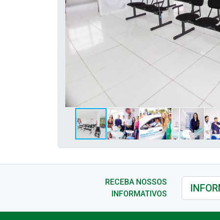
RECEBA NOSSOS
INFORMATIVOS