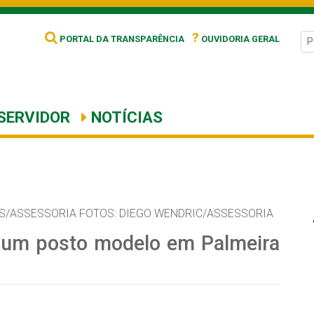
?
PORTAL DA TRANSPARÊNCIA
OUVIDORIA GERAL
SERVIDOR
NOTÍCIAS
S/ASSESSORIA FOTOS: DIEGO WENDRIC/ASSESSORIA
s um posto modelo em Palmeira