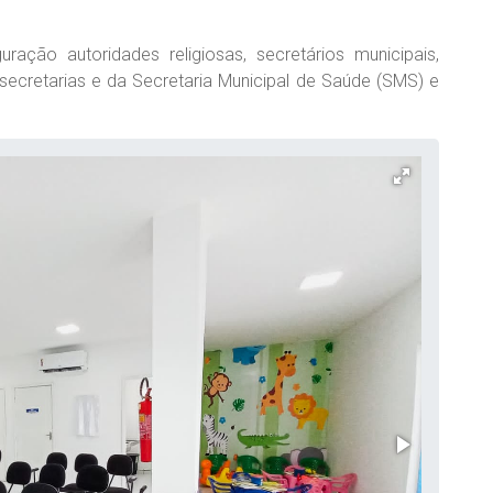
ração autoridades religiosas, secretários municipais,
 secretarias e da Secretaria Municipal de Saúde (SMS) e