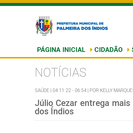
PÁGINA INICIAL
CIDADÃO
NOTÍCIAS
SAÚDE |
04.11.22 - 06:54 |
POR KELLY MARQUE
Júlio Cezar entrega mai
dos Índios