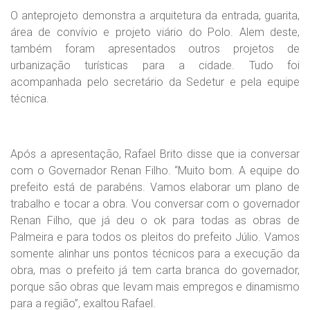
O anteprojeto demonstra a arquitetura da entrada, guarita,
área de convívio e projeto viário do Polo. Alem deste,
também foram apresentados outros projetos de
urbanização turísticas para a cidade. Tudo foi
acompanhada pelo secretário da Sedetur e pela equipe
técnica.
Após a apresentação, Rafael Brito disse que ia conversar
com o Governador Renan Filho. “Muito bom. A equipe do
prefeito está de parabéns. Vamos elaborar um plano de
trabalho e tocar a obra. Vou conversar com o governador
Renan Filho, que já deu o ok para todas as obras de
Palmeira e para todos os pleitos do prefeito Júlio. Vamos
somente alinhar uns pontos técnicos para a execução da
obra, mas o prefeito já tem carta branca do governador,
porque são obras que levam mais empregos e dinamismo
para a região”, exaltou Rafael.