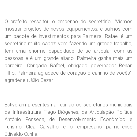
O prefeito ressaltou o empenho do secretário. “Viemos
mostrar projetos de novos equipamentos, e saímos com
um pacote de investimentos para Palmeira. Rafael é um
secretário muito capaz, vem fazendo um grande trabalho,
tem uma enorme capacidade de se articular com as
pessoas e é um grande aliado. Palmeira ganha mais um
parceiro. Obrigado Rafael, obrigado governador Renan
Filho. Palmeira agradece de coração o carinho de vocês”,
agradeceu Júlio Cezar.
Estiveram presentes na reunião os secretários municipais
de Infraestrutura Tiago Diógenes, de Articulação Política
Antônio Fonseca, de Desenvolvimento Econômico e
Turismo Cléa Carvalho e o empresário palmeirense
Edivaldo Cunha.