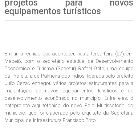
projetos para novos
equipamentos turísticos
Em uma reunião que aconteceu nesta terça-feira (27), em
Maceió, com o secretário estadual de Desenvolvimento
Econômico e Turismo (Sedetur) Rafael Brito, uma equipe
da Prefeitura de Palmeira dos Índios, liderada pelo prefeito
Júlio Cezar, entregou vários projetos estruturantes para a
implantação de novos equipamentos turísticos e de
desenvolvimento econômico no município. Entre eles, o
anteprojeto arquitetônico do novo Polo Multissetorial do
município, que foi elaborado pelo arquiteto da Secretaria
Municipal de Infraestrutura Francisco Brito.