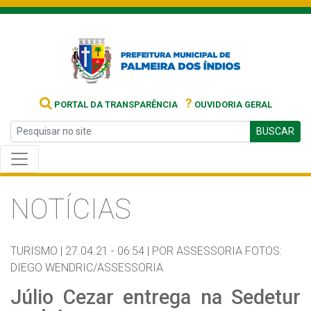
?
PORTAL DA TRANSPARÊNCIA
OUVIDORIA GERAL
BUSCAR
NOTÍCIAS
TURISMO |
27.04.21 - 06:54 |
POR ASSESSORIA FOTOS:
DIEGO WENDRIC/ASSESSORIA
Júlio Cezar entrega na Sedetur