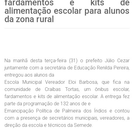
fardamentos e kits de
alimentação escolar para alunos
da zona rural
Na manhã desta terça-feira (31) o prefeito Júlio Cezar
juntamente com a secretária de Educação Renilda Pereira,
entregou aos alunos da
Escola Municipal Vereador Eloi Barbosa, que fica na
comunidade de Craíbas Tortas, um ônibus escolar,
fardamentos e kits de alimentação escolar. A entrega fez
parte da programação de 132 anos de e
Emancipação Política de Palmeira dos Índios e contou
com a presença de secretários municipais, vereadores, a
direção da escola e técnicos da Semede.