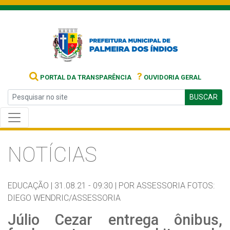
?
PORTAL DA TRANSPARÊNCIA
OUVIDORIA GERAL
BUSCAR
NOTÍCIAS
EDUCAÇÃO |
31.08.21 - 09:30 |
POR ASSESSORIA FOTOS:
DIEGO WENDRIC/ASSESSORIA
Júlio Cezar entrega ônibus,