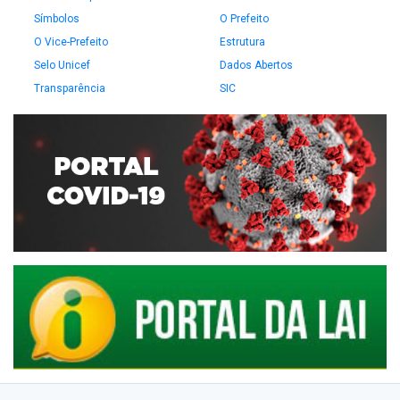
Símbolos
O Prefeito
O Vice-Prefeito
Estrutura
Selo Unicef
Dados Abertos
Transparência
SIC