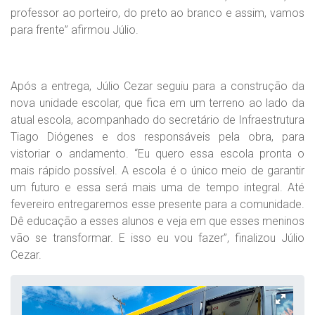
professor ao porteiro, do preto ao branco e assim, vamos
para frente” afirmou Júlio.
Após a entrega, Júlio Cezar seguiu para a construção da
nova unidade escolar, que fica em um terreno ao lado da
atual escola, acompanhado do secretário de Infraestrutura
Tiago Diógenes e dos responsáveis pela obra, para
vistoriar o andamento. “Eu quero essa escola pronta o
mais rápido possível. A escola é o único meio de garantir
um futuro e essa será mais uma de tempo integral. Até
fevereiro entregaremos esse presente para a comunidade.
Dê educação a esses alunos e veja em que esses meninos
vão se transformar. E isso eu vou fazer”, finalizou Júlio
Cezar.