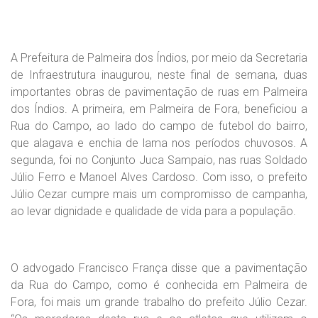
A Prefeitura de Palmeira dos Índios, por meio da Secretaria
de Infraestrutura inaugurou, neste final de semana, duas
importantes obras de pavimentação de ruas em Palmeira
dos Índios. A primeira, em Palmeira de Fora, beneficiou a
Rua do Campo, ao lado do campo de futebol do bairro,
que alagava e enchia de lama nos períodos chuvosos. A
segunda, foi no Conjunto Juca Sampaio, nas ruas Soldado
Júlio Ferro e Manoel Alves Cardoso. Com isso, o prefeito
Júlio Cezar cumpre mais um compromisso de campanha,
ao levar dignidade e qualidade de vida para a população.
O advogado Francisco França disse que a pavimentação
da Rua do Campo, como é conhecida em Palmeira de
Fora, foi mais um grande trabalho do prefeito Júlio Cezar.