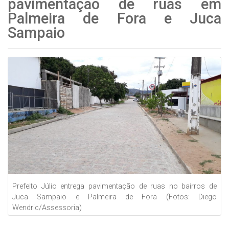
pavimentação de ruas em
Palmeira de Fora e Juca
Sampaio
Prefeito Júlio entrega pavimentação de ruas no bairros de
Juca Sampaio e Palmeira de Fora (Fotos: Diego
Wendric/Assessoria)