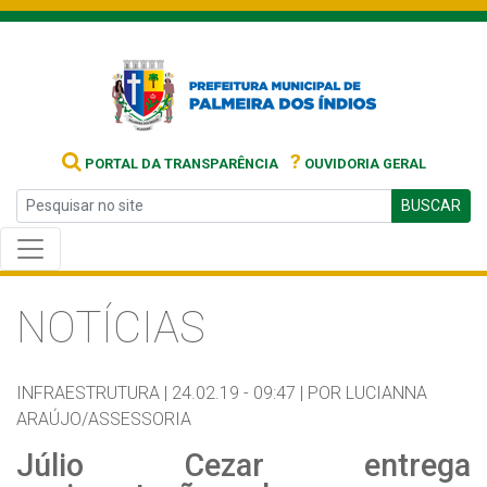
?
PORTAL DA TRANSPARÊNCIA
OUVIDORIA GERAL
BUSCAR
NOTÍCIAS
INFRAESTRUTURA |
24.02.19 - 09:47 |
POR LUCIANNA
ARAÚJO/ASSESSORIA
Júlio Cezar entrega