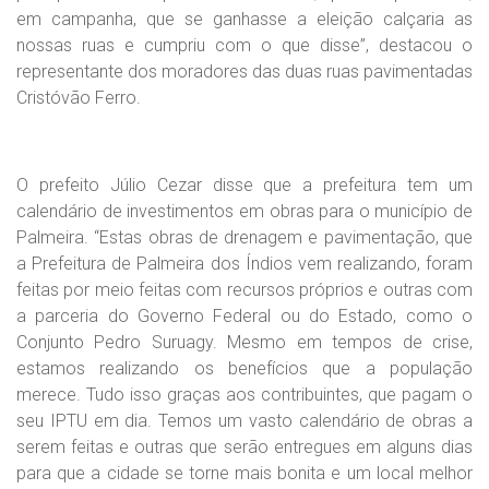
em campanha, que se ganhasse a eleição calçaria as
nossas ruas e cumpriu com o que disse”, destacou o
representante dos moradores das duas ruas pavimentadas
Cristóvão Ferro.
O prefeito Júlio Cezar disse que a prefeitura tem um
calendário de investimentos em obras para o município de
Palmeira. “Estas obras de drenagem e pavimentação, que
a Prefeitura de Palmeira dos Índios vem realizando, foram
feitas por meio feitas com recursos próprios e outras com
a parceria do Governo Federal ou do Estado, como o
Conjunto Pedro Suruagy. Mesmo em tempos de crise,
estamos realizando os benefícios que a população
merece. Tudo isso graças aos contribuintes, que pagam o
seu IPTU em dia. Temos um vasto calendário de obras a
serem feitas e outras que serão entregues em alguns dias
para que a cidade se torne mais bonita e um local melhor