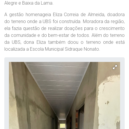
Alegre e Baixa da Lama.
A gestão homenageia Eliza Correia de Almeida, doadora
do terreno onde a UBS foi construída. Moradora da região,
ela fazia questão de realizar doações para o crescimento
da comunidade e do bem-estar de todos. Além do terreno
da UBS, dona Eliza também doou o terreno onde está
localizada a Escola Municipal Sidraque Nonato.