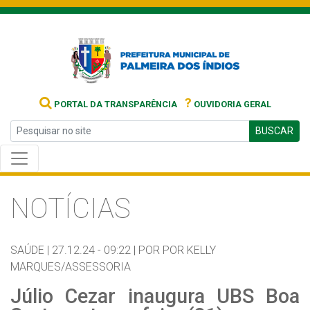
?
PORTAL DA TRANSPARÊNCIA
OUVIDORIA GERAL
BUSCAR
NOTÍCIAS
SAÚDE |
27.12.24 - 09:22 |
POR POR KELLY
MARQUES/ASSESSORIA
Júlio Cezar inaugura UBS Boa