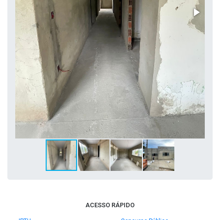
ACESSO RÁPIDO