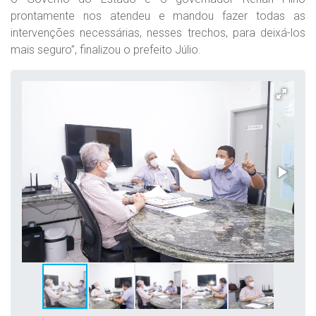
prontamente nos atendeu e mandou fazer todas as
intervenções necessárias, nesses trechos, para deixá-los
mais seguro”, finalizou o prefeito Júlio.