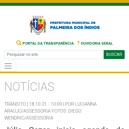
?
PORTAL DA TRANSPARÊNCIA
OUVIDORIA GERAL
BUSCAR
NOTÍCIAS
TRÂNSITO |
18.10.21 - 10:09 |
POR LUCIANNA
ARAÚJO/ASSESSORIA FOTOS: DIEGO
WENDRIC/ASSESSORIA