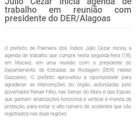
Júlio Cezar inicia agenda de
trabalho em reunião com
presidente do DER/Alagoas
O prefeito de Palmeira dos Índios Júlio Cezar iniciou a
agenda de trabalho que cumpre nesta segunda-feira (18),
em Maceió, em uma reunião com o presidente do
Departamento de Estradas de Rodagem (DER) Helder
Gazzaneo. O prefeito aproveitou a oportunidade para
agradecer as intervenções do órgão, autorizadas pelo
governador Renan Filho, nas Serras do Muro e das Espias,
que ganham sinalizações horizontal e vertical e mureta de
proteção, para evitar o alto número de acidentes que são
registrados nas duas regiões.