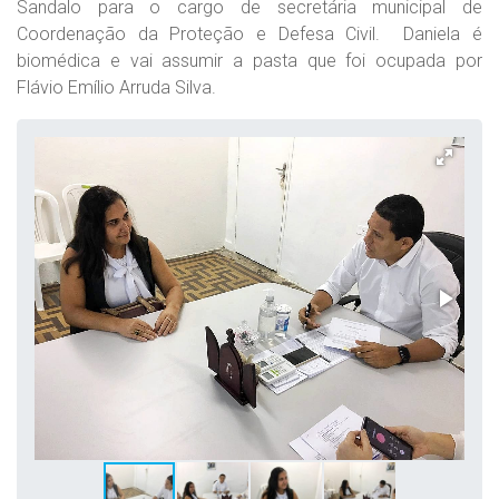
Sandalo para o cargo de secretária municipal de
Coordenação da Proteção e Defesa Civil. Daniela é
biomédica e vai assumir a pasta que foi ocupada por
Flávio Emílio Arruda Silva.