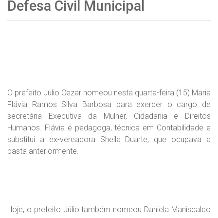
Defesa Civil Municipal
O prefeito Júlio Cezar nomeou nesta quarta-feira (15) Maria
Flávia Ramos Silva Barbosa para exercer o cargo de
secretária Executiva da Mulher, Cidadania e Direitos
Humanos. Flávia é pedagoga, técnica em Contabilidade e
substitui a ex-vereadora Sheila Duarte, que ocupava a
pasta anteriormente.
Hoje, o prefeito Júlio também nomeou Daniela Maniscalco