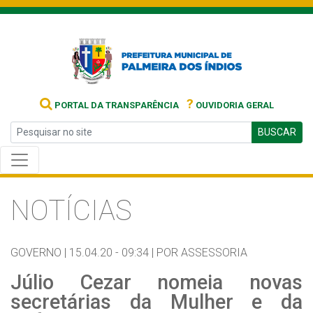
?
PORTAL DA TRANSPARÊNCIA
OUVIDORIA GERAL
BUSCAR
NOTÍCIAS
GOVERNO |
15.04.20 - 09:34 |
POR ASSESSORIA
Júlio Cezar nomeia novas
secretárias da Mulher e da