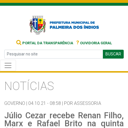
?
PORTAL DA TRANSPARÊNCIA
OUVIDORIA GERAL
BUSCAR
NOTÍCIAS
GOVERNO |
04.10.21 - 08:58 |
POR ASSESSORIA
Júlio Cezar recebe Renan Filho,
Marx e Rafael Brito na quinta