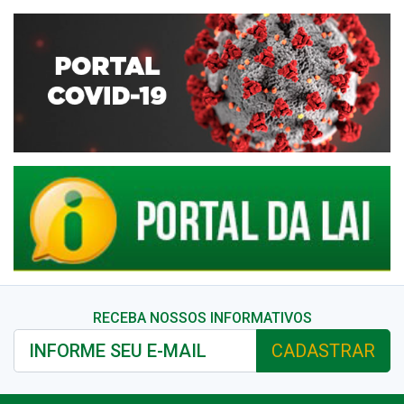
RECEBA NOSSOS INFORMATIVOS
CADASTRAR