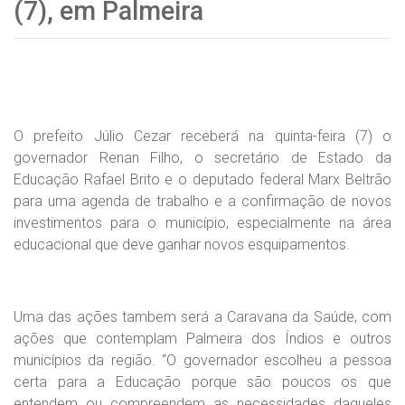
(7), em Palmeira
O prefeito Júlio Cezar receberá na quinta-feira (7) o
governador Renan Filho, o secretário de Estado da
Educação Rafael Brito e o deputado federal Marx Beltrão
para uma agenda de trabalho e a confirmação de novos
investimentos para o município, especialmente na área
educacional que deve ganhar novos esquipamentos.
Uma das ações tambem será a Caravana da Saúde, com
ações que contemplam Palmeira dos Índios e outros
municípios da região. “O governador escolheu a pessoa
certa para a Educação porque são poucos os que
entendem ou compreendem as necessidades daqueles