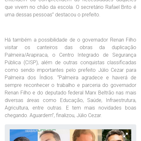
que vivem no chão da escola. O secretário Rafael Brito é
uma dessas pessoas” destacou o prefeito.
Há também a possibilidade de o governador Renan Filho
visitar os canteiros das obras da duplicação
Palmeira/Arapiraca, o Centro Integrado de Segurança
Pública (CISP), além de outras conquistas classificadas
como sendo importantes pelo prefeito Júlio Cezar para
Palmeira dos Índios. “Palmeira agradece e haverá de
sempre reconhecer o trabalho e parceria do governador
Renan Filho e do deputado federal Marx Beltrão nas mais
diversas áreas como Educação, Saúde, Infraestrutura,
Agricultura, entre outras. E tem mais novidades boas
chegando. Aguardem”, finalizou, Júlio Cezar.