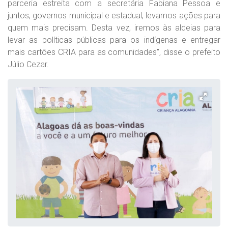
parceria estreita com a secretária Fabiana Pessoa e
juntos, governos municipal e estadual, levamos ações para
quem mais precisam. Desta vez, iremos às aldeias para
levar as políticas públicas para os indígenas e entregar
mais cartões CRIA para as comunidades”, disse o prefeito
Júlio Cezar.