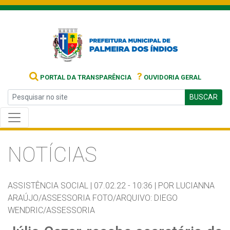
?
PORTAL DA TRANSPARÊNCIA
OUVIDORIA GERAL
BUSCAR
NOTÍCIAS
ASSISTÊNCIA SOCIAL |
07.02.22 - 10:36 |
POR LUCIANNA
ARAÚJO/ASSESSORIA FOTO/ARQUIVO: DIEGO
WENDRIC/ASSESSORIA