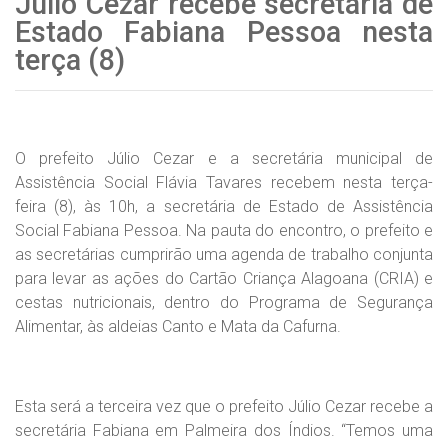
Júlio Cezar recebe secretária de
Estado Fabiana Pessoa nesta
terça (8)
O prefeito Júlio Cezar e a secretária municipal de
Assistência Social Flávia Tavares recebem nesta terça-
feira (8), às 10h, a secretária de Estado de Assistência
Social Fabiana Pessoa. Na pauta do encontro, o prefeito e
as secretárias cumprirão uma agenda de trabalho conjunta
para levar as ações do Cartão Criança Alagoana (CRIA) e
cestas nutricionais, dentro do Programa de Segurança
Alimentar, às aldeias Canto e Mata da Cafurna.
Esta será a terceira vez que o prefeito Júlio Cezar recebe a
secretária Fabiana em Palmeira dos Índios. “Temos uma