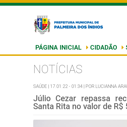
PÁGINA INICIAL
CIDADÃO
NOTÍCIAS
SAÚDE |
17.01.22 - 01:34 |
POR LUCIANNA AR
Júlio Cezar repassa rec
Santa Rita no valor de R$ 