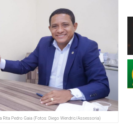
ta Rita Pedro Gaia (Fotos: Diego Wendric/Assessoria)