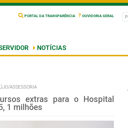
?
PORTAL DA TRANSPARÊNCIA
OUVIDORIA GERAL
SERVIDOR
NOTÍCIAS
AÚJO/ASSESSORIA
ursos extras para o Hospital
5, 1 milhões