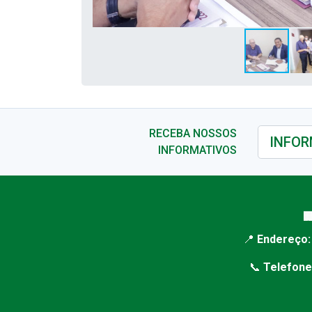
RECEBA NOSSOS
INFORMATIVOS

📍
Endereço:
📞
Telefone