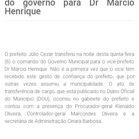
do governo para Dr Márcio
Henrique
O prefeito Júlio Cezar transferiu na noite desta quinta-feira
(6) o comando do Governo Municipal para o vice-prefeito
Dr Márcio Henrique. Não é a primeira vez que o vice tem
recebido este gesto de confiança do prefeito, que por
outras vezes assumiu a municipalidade. O ato de
transferência de cargo, que está publicado no Diário Oficial
do Município (DOU), ocorreu no gabinete do prefeito e
contou com a presença do Procurador-geral Klenaldo
Oliveira, Controlador-geral Marcondes Oliveira e a
secretária de Administração Cinara Barbosa.