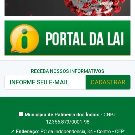
RECEBA NOSSOS INFORMATIVOS
CADASTRAR
🏢 Município de Palmeira dos Índios
- CNPJ:
12.356.879/0001-98
📍
Endereço:
PC da Independencia, 34 - Centro - CEP: