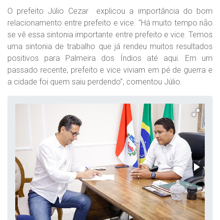
O prefeito Júlio Cezar explicou a importância do bom
relacionamento entre prefeito e vice. “Há muito tempo não
se vê essa sintonia importante entre prefeito e vice. Temos
uma sintonia de trabalho que já rendeu muitos resultados
positivos para Palmeira dos Índios até aqui. Em um
passado recente, prefeito e vice viviam em pé de guerra e
a cidade foi quem saiu perdendo”, comentou Júlio.