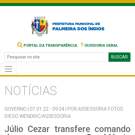
?
PORTAL DA TRANSPARÊNCIA
OUVIDORIA GERAL
BUSCAR
NOTÍCIAS
GOVERNO |
07.01.22 - 09:24 |
POR ASSESSORIA FOTOS:
DIEGO WENDRIC/ASSESSORIA
Júlio Cezar transfere comando