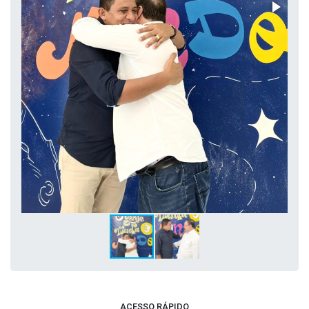
ACESSO RÁPIDO