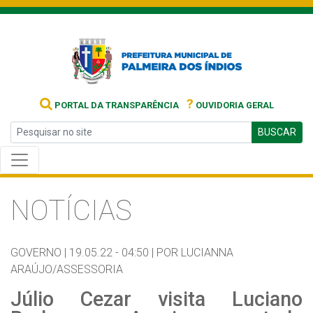
?
PORTAL DA TRANSPARÊNCIA
OUVIDORIA GERAL
BUSCAR
NOTÍCIAS
GOVERNO |
19.05.22 - 04:50 |
POR LUCIANNA
ARAÚJO/ASSESSORIA
Júlio Cezar visita Luciano