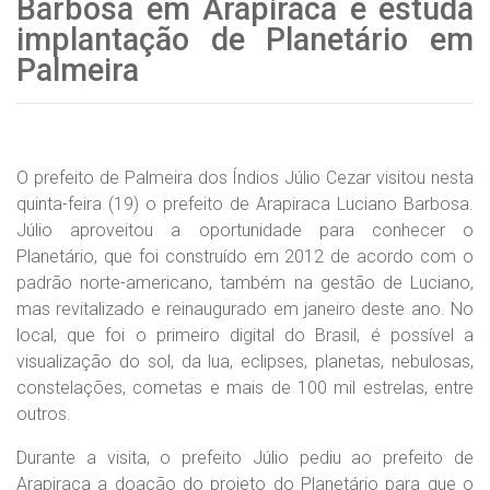
Barbosa em Arapiraca e estuda
implantação de Planetário em
Palmeira
O prefeito de Palmeira dos Índios Júlio Cezar visitou nesta
quinta-feira (19) o prefeito de Arapiraca Luciano Barbosa.
Júlio aproveitou a oportunidade para conhecer o
Planetário, que foi construído em 2012 de acordo com o
padrão norte-americano, também na gestão de Luciano,
mas revitalizado e reinaugurado em janeiro deste ano. No
local, que foi o primeiro digital do Brasil, é possível a
visualização do sol, da lua, eclipses, planetas, nebulosas,
constelações, cometas e mais de 100 mil estrelas, entre
outros.
Durante a visita, o prefeito Júlio pediu ao prefeito de
Arapiraca a doação do projeto do Planetário para que o