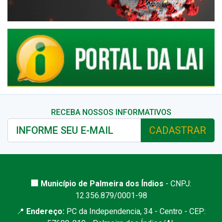
RECEBA NOSSOS INFORMATIVOS
CADASTRAR
🏢 Município de Palmeira dos Índios
- CNPJ:
12.356.879/0001-98
📍
Endereço:
PC da Independencia, 34 - Centro - CEP: