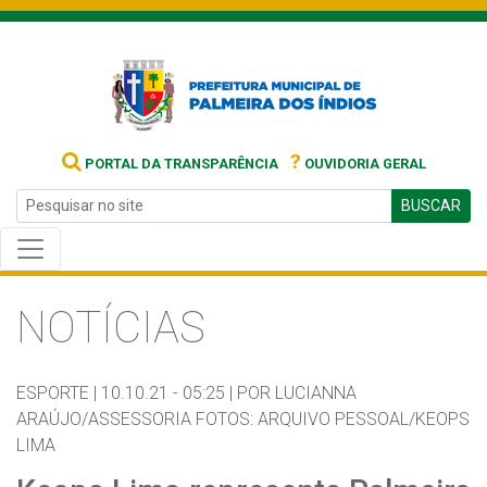
?
PORTAL DA TRANSPARÊNCIA
OUVIDORIA GERAL
BUSCAR
NOTÍCIAS
ESPORTE |
10.10.21 - 05:25 |
POR LUCIANNA
ARAÚJO/ASSESSORIA FOTOS: ARQUIVO PESSOAL/KEOPS
LIMA