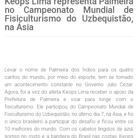
Keops Lima representa Palmeira
no Campeonato Mundial de
Fisiculturismo do Uzbequistão,
na Ásia
Levar o nome de Palmeira dos Índios para os quatro
cantos do mundo, por meio do esporte, tem se tornado
um acontecimento constante no Governo Júlio Cezar.
Agora, foi a vez do atleta Keops Lima receber o apoio da
Prefeitura de Palmeira e voar para longe com o
fisiculturismo. Ele participou do Campeonato Mundial de
Fisiculturismo do Uzbequistão, no último dia 7, na Ásia, e foi
o único brasileiro a participar do desafio e ficou entre os
10 melhores do mundo. Com os cabelos tingidos de azul,
sorriso no rosto e a bandeira do Brasil nas costas, Keops