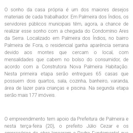
O sonho da casa própria é um dos maiores desejos
materiais de cada trabalhador. Em Palmeira dos Índios, os
servidores públicos municipais têm, agora, a chance de
realizar esse sonho com a chegada do Condomínio Ares
da Serra. Localizado em Palmeira dos Índios, no bairro
Palmeira de Fora, o residencial ganha aparência serrana
devido aos montes que cercam o local, com
mensalidades que cabem no bolso do consumidor, de
acordo com a Construtora Nova Palmeira Habitação.
Nesta primeira etapa serão entregues 65 casas que
possuem dois quartos, sala, cozinha, banheiro, varanda,
área de lazer para crianças e piscina. Na segunda etapa
serão mais 177 imóveis.
O empreendimento tem apoio da Prefeitura de Palmeira e
nesta terça-feira (20), o prefeito Júlio Cezar e os