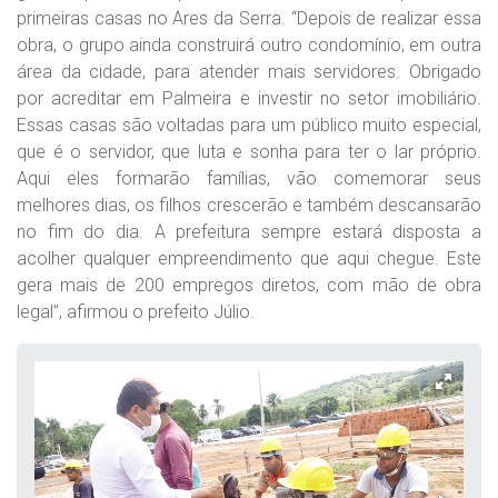
primeiras casas no Ares da Serra. “Depois de realizar essa
obra, o grupo ainda construirá outro condomínio, em outra
área da cidade, para atender mais servidores. Obrigado
por acreditar em Palmeira e investir no setor imobiliário.
Essas casas são voltadas para um público muito especial,
que é o servidor, que luta e sonha para ter o lar próprio.
Aqui eles formarão famílias, vão comemorar seus
melhores dias, os filhos crescerão e também descansarão
no fim do dia. A prefeitura sempre estará disposta a
acolher qualquer empreendimento que aqui chegue. Este
gera mais de 200 empregos diretos, com mão de obra
legal”, afirmou o prefeito Júlio.