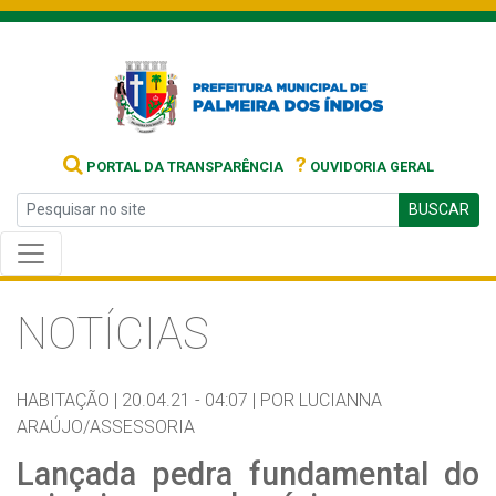
?
PORTAL DA TRANSPARÊNCIA
OUVIDORIA GERAL
BUSCAR
NOTÍCIAS
HABITAÇÃO |
20.04.21 - 04:07 |
POR LUCIANNA
ARAÚJO/ASSESSORIA
Lançada pedra fundamental do