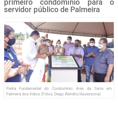
primeiro condomínio para o
servidor público de Palmeira
Pedra Fundamental do Condomínio Ares da Serra em
Palmeira dos Índios (Fotos; Diego Wendric/Assessoria)