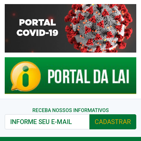
RECEBA NOSSOS INFORMATIVOS
CADASTRAR