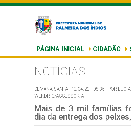
PÁGINA INICIAL
CIDADÃO
NOTÍCIAS
SEMANA SANTA |
12.04.22 - 08:35 |
POR LUCI
WENDRIC/ASSESSORIA
Mais de 3 mil famílias f
dia da entrega dos peixes