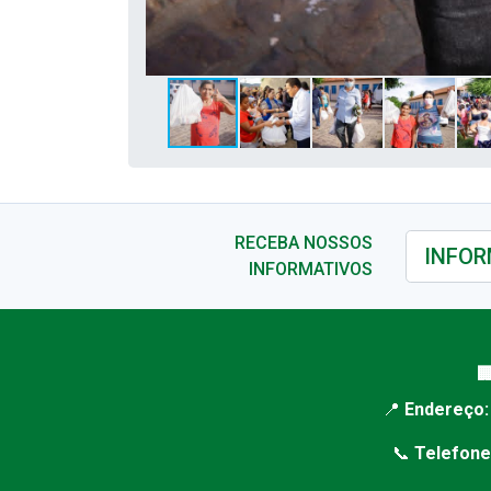
RECEBA NOSSOS
INFORMATIVOS

📍
Endereço:
📞
Telefone