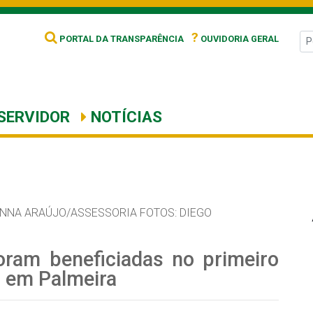
?
PORTAL DA TRANSPARÊNCIA
OUVIDORIA GERAL
SERVIDOR
NOTÍCIAS
ANNA ARAÚJO/ASSESSORIA FOTOS: DIEGO
oram beneficiadas no primeiro
, em Palmeira