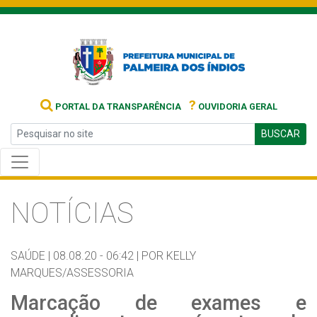
?
PORTAL DA TRANSPARÊNCIA
OUVIDORIA GERAL
BUSCAR
NOTÍCIAS
SAÚDE |
08.08.20 - 06:42 |
POR KELLY
MARQUES/ASSESSORIA
Marcação de exames e