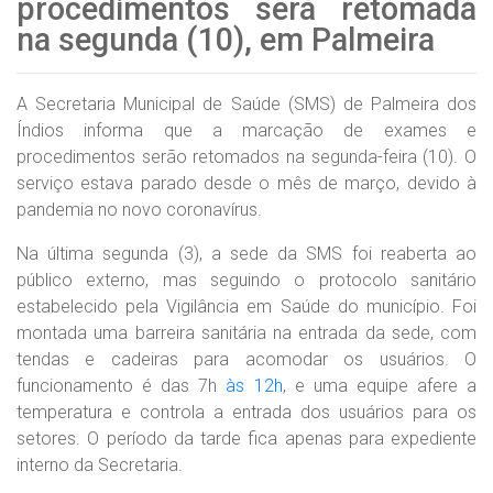
procedimentos será retomada
na segunda (10), em Palmeira
A Secretaria Municipal de Saúde (SMS) de Palmeira dos
Índios informa que a marcação de exames e
procedimentos serão retomados na segunda-feira (10). O
serviço estava parado desde o mês de março, devido à
pandemia no novo coronavírus.
Na última segunda (3), a sede da SMS foi reaberta ao
público externo, mas seguindo o protocolo sanitário
estabelecido pela Vigilância em Saúde do município. Foi
montada uma barreira sanitária na entrada da sede, com
tendas e cadeiras para acomodar os usuários. O
funcionamento é das 7h
às 12h
, e uma equipe afere a
temperatura e controla a entrada dos usuários para os
setores. O período da tarde fica apenas para expediente
interno da Secretaria.