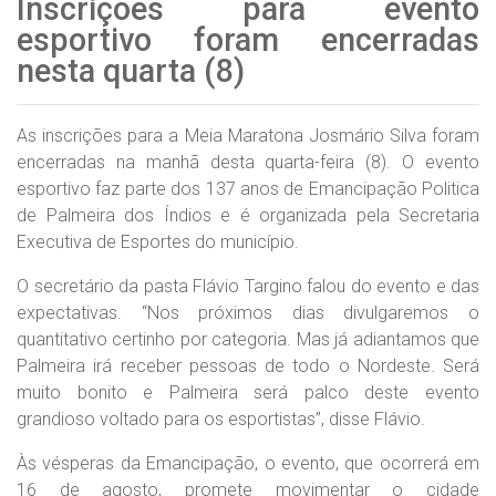
Inscrições para evento
esportivo foram encerradas
nesta quarta (8)
As inscrições para a Meia Maratona Josmário Silva foram
encerradas na manhã desta quarta-feira (8). O evento
esportivo faz parte dos 137 anos de Emancipação Politica
de Palmeira dos Índios e é organizada pela Secretaria
Executiva de Esportes do município.
O secretário da pasta Flávio Targino falou do evento e das
expectativas. “Nos próximos dias divulgaremos o
quantitativo certinho por categoria. Mas já adiantamos que
Palmeira irá receber pessoas de todo o Nordeste. Será
muito bonito e Palmeira será palco deste evento
grandioso voltado para os esportistas”, disse Flávio.
Às vésperas da Emancipação, o evento, que ocorrerá em
16 de agosto, promete movimentar o cidade