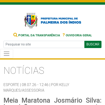
?
PORTAL DA TRANSPARÊNCIA
OUVIDORIA GERAL
BUSCAR
NOTÍCIAS
ESPORTE |
08.07.26 - 12:46 |
POR KELLY
MARQUES/ASSESSORIA
Meia Maratona Josmário Silva: