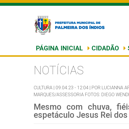
PÁGINA INICIAL
CIDADÃO
NOTÍCIAS
CULTURA |
09.04.23 - 12:04 |
POR LUCIANNA A
MARQUES/ASSESSORIA FOTOS: DIEGO WEND
Mesmo com chuva, fiéi
espetáculo Jesus Rei dos