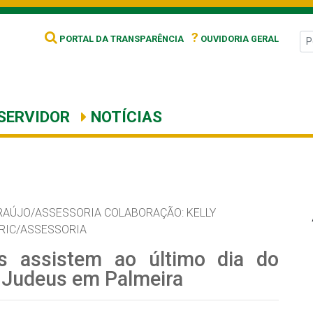
?
PORTAL DA TRANSPARÊNCIA
OUVIDORIA GERAL
SERVIDOR
NOTÍCIAS
RAÚJO/ASSESSORIA COLABORAÇÃO: KELLY
RIC/ASSESSORIA
s assistem ao último dia do
 Judeus em Palmeira