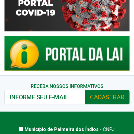
RECEBA NOSSOS INFORMATIVOS
CADASTRAR
🏢 Município de Palmeira dos Índios
- CNPJ: