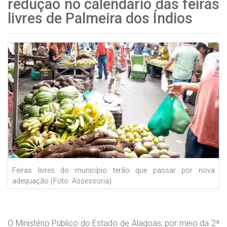
redução no calendário das feiras
livres de Palmeira dos Índios
Feiras livres do município terão que passar por nova
adequação (Foto: Assessoria)
O Ministério Público do Estado de Alagoas, por meio da 2ª