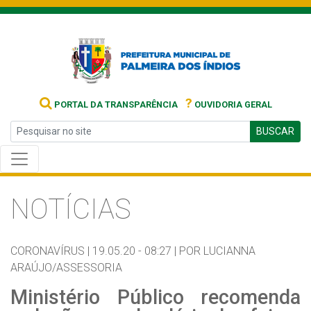
?
PORTAL DA TRANSPARÊNCIA
OUVIDORIA GERAL
BUSCAR
NOTÍCIAS
CORONAVÍRUS |
19.05.20 - 08:27 |
POR LUCIANNA
ARAÚJO/ASSESSORIA
Ministério Público recomenda