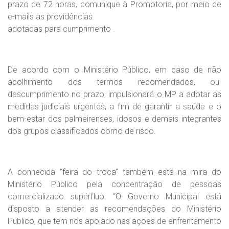
prazo de 72 horas, comunique à Promotoria, por meio de
e-mails as providências
adotadas para cumprimento .
De acordo com o Ministério Público, em caso de não
acolhimento dos termos recomendados, ou
descumprimento no prazo, impulsionará o MP a adotar as
medidas judiciais urgentes, a fim de garantir a saúde e o
bem-estar dos palmeirenses, idosos e demais integrantes
dos grupos classificados como de risco.
A conhecida “feira do troca” também está na mira do
Ministério Público pela concentração de pessoas
comercializado supérfluo. “O Governo Municipal está
disposto a atender as recomendações do Ministério
Público, que tem nos apoiado nas ações de enfrentamento