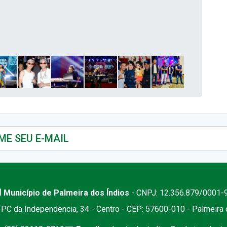
 Município de Palmeira dos Índios
- CNPJ: 12.356.879/0001-
PC da Independencia, 34 - Centro - CEP: 57600-010 - Palmeira