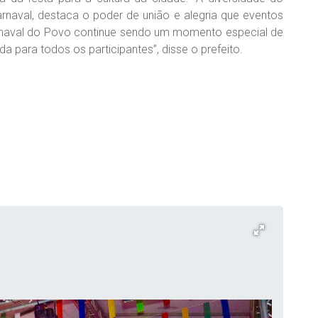
arnaval, destaca o poder de união e alegria que eventos
naval do Povo continue sendo um momento especial de
a para todos os participantes”, disse o prefeito.