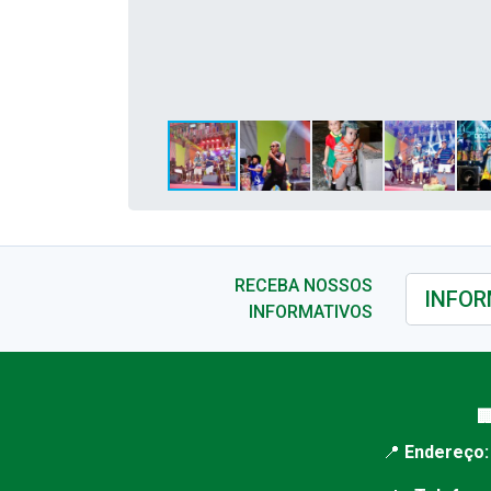
RECEBA NOSSOS
INFORMATIVOS

📍
Endereço: