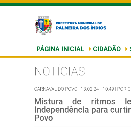
PÁGINA INICIAL
CIDADÃO
NOTÍCIAS
CARNAVAL DO POVO |
13.02.24 - 10:49 |
POR C
Mistura de ritmos l
Independência para curtir
Povo