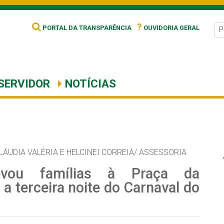
?
PORTAL DA TRANSPARÊNCIA
OUVIDORIA GERAL
SERVIDOR
NOTÍCIAS
LÁUDIA VALÉRIA E HELCINEI CORREIA/ ASSESSORIA
evou famílias à Praça da
 a terceira noite do Carnaval do