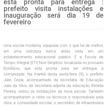
está pronta para entrega :
prefeito visita instalações e
inauguração será dia 19 de
fevereiro
Uma escola moderna, equipada com o que há de melhor,
em uma estrutura nunca antes vista em um
estabelecimento educacional público. É a Escola de
Tempo Integral (ETI) Noé Simplício, localizada no povoado
Bonifácio, que está pronta para ser entregue à
comunidade. Na manhã desta sexta-feira (9), o prefeito
Júlio Cezar, acompanhado da secretária de Educação
Julia da Silva, da secretária adjunta da educação Renilda
Pereira, visitou as instalações da nova escola. Também
acompanharam a visita os técnicos e responsáveis pela
obra, a comunidade escolar, o secretário de infraestrutura