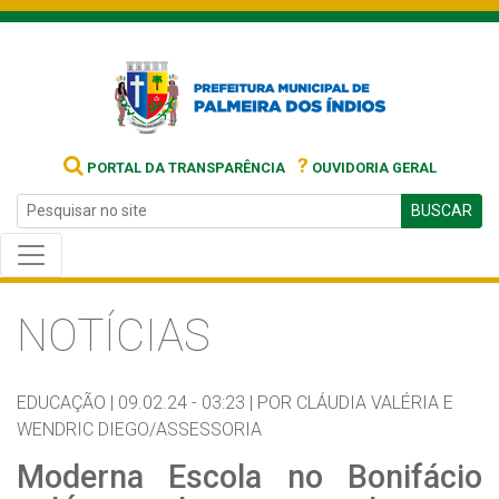
?
PORTAL DA TRANSPARÊNCIA
OUVIDORIA GERAL
BUSCAR
NOTÍCIAS
EDUCAÇÃO |
09.02.24 - 03:23 |
POR CLÁUDIA VALÉRIA E
WENDRIC DIEGO/ASSESSORIA
Moderna Escola no Bonifácio