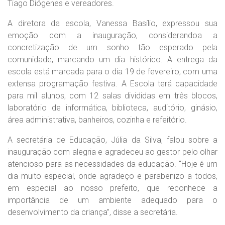
Tiago Diógenes e vereadores.
A diretora da escola, Vanessa Basílio, expressou sua
emoção com a inauguração, considerandoa a
concretização de um sonho tão esperado pela
comunidade, marcando um dia histórico. A entrega da
escola está marcada para o dia 19 de fevereiro, com uma
extensa programação festiva. A Escola terá capacidade
para mil alunos, com 12 salas divididas em três blocos,
laboratório de informática, biblioteca, auditório, ginásio,
área administrativa, banheiros, cozinha e refeitório.
A secretária de Educação, Júlia da Silva, falou sobre a
inauguração com alegria e agradeceu ao gestor pelo olhar
atencioso para as necessidades da educação. “Hoje é um
dia muito especial, onde agradeço e parabenizo a todos,
em especial ao nosso prefeito, que reconhece a
importância de um ambiente adequado para o
desenvolvimento da criança”, disse a secretária.