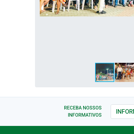
RECEBA NOSSOS
INFORMATIVOS