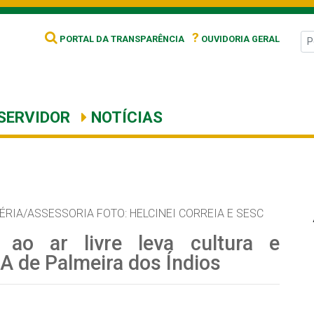
?
PORTAL DA TRANSPARÊNCIA
OUVIDORIA GERAL
SERVIDOR
NOTÍCIAS
ÉRIA/ASSESSORIA FOTO: HELCINEI CORREIA E SESC
 ao ar livre leva cultura e
A de Palmeira dos Índios