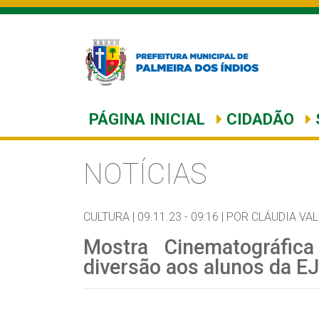
PÁGINA INICIAL
CIDADÃO
NOTÍCIAS
CULTURA |
09.11.23 - 09:16 |
POR CLÁUDIA VAL
Mostra Cinematográfica
diversão aos alunos da EJ